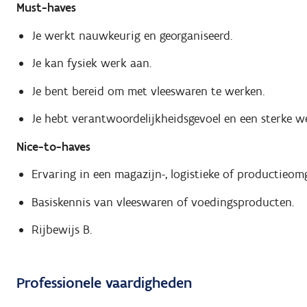
Must-haves
Je werkt nauwkeurig en georganiseerd.
Je kan fysiek werk aan.
Je bent bereid om met vleeswaren te werken.
Je hebt verantwoordelijkheidsgevoel en een sterke w
Nice-to-haves
Ervaring in een magazijn-, logistieke of productieom
Basiskennis van vleeswaren of voedingsproducten.
Rijbewijs B.
Professionele vaardigheden