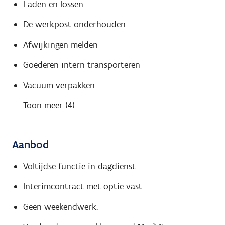
Laden en lossen
De werkpost onderhouden
Afwijkingen melden
Goederen intern transporteren
Vacuüm verpakken
Toon meer (4)
Aanbod
Voltijdse functie in dagdienst.
Interimcontract met optie vast.
Geen weekendwerk.