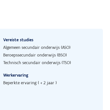
Vereiste studies
Algemeen secundair onderwijs (ASO)
Beroepssecundair onderwijs (BSO)
Technisch secundair onderwijs (TSO)
Werkervaring
Beperkte ervaring ( < 2 jaar )