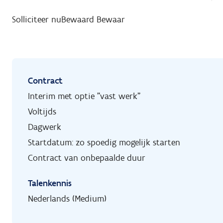
Solliciteer nu
Bewaard
Bewaar
Contract
Interim met optie "vast werk"
Voltijds
Dagwerk
Startdatum: zo spoedig mogelijk starten
Contract van onbepaalde duur
Talenkennis
Nederlands (Medium)