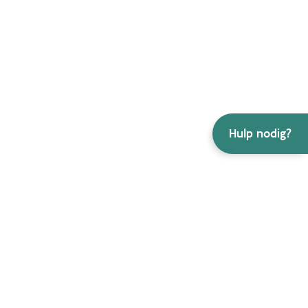
Hulp nodig?