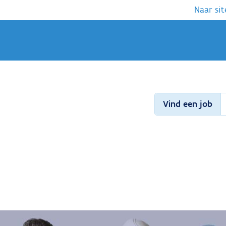
Naar sit
Vind een job