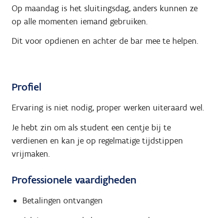
Op maandag is het sluitingsdag, anders kunnen ze
op alle momenten iemand gebruiken.
Dit voor opdienen en achter de bar mee te helpen.
Profiel
Ervaring is niet nodig, proper werken uiteraard wel.
Je hebt zin om als student een centje bij te
verdienen en kan je op regelmatige tijdstippen
vrijmaken.
Professionele vaardigheden
Betalingen ontvangen