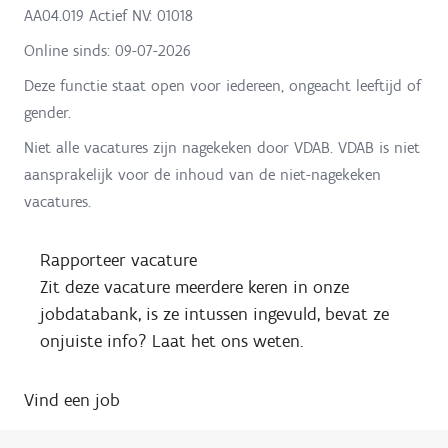
AA04.019 Actief NV: 01018
Online sinds:
09-07-2026
Deze functie staat open voor iedereen, ongeacht leeftijd of
gender.
Niet alle vacatures zijn nagekeken door VDAB. VDAB is niet
aansprakelijk voor de inhoud van de niet-nagekeken
vacatures.
Rapporteer vacature
Zit deze vacature meerdere keren in onze
jobdatabank, is ze intussen ingevuld, bevat ze
onjuiste info? Laat het ons weten.
Vind een job