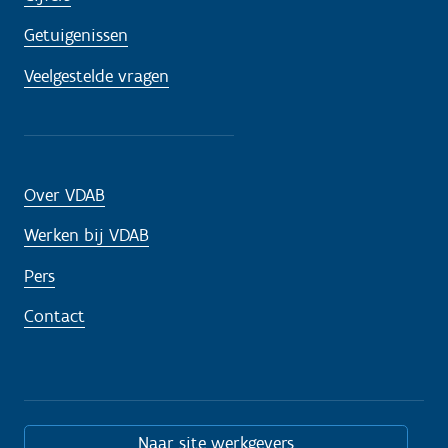
Getuigenissen
Veelgestelde vragen
Over VDAB
Werken bij VDAB
Pers
Contact
Naar site werkgevers