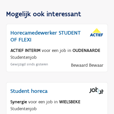
Mogelijk ook interessant
Horecamedewerker STUDENT
OF FLEXI
ACTIEF INTERIM
voor een job in
OUDENAARDE
Studentenjob
Gewijzigd sinds gisteren
Bewaard
Bewaar
Student horeca
Synergie
voor een job in
WIELSBEKE
Studentenjob