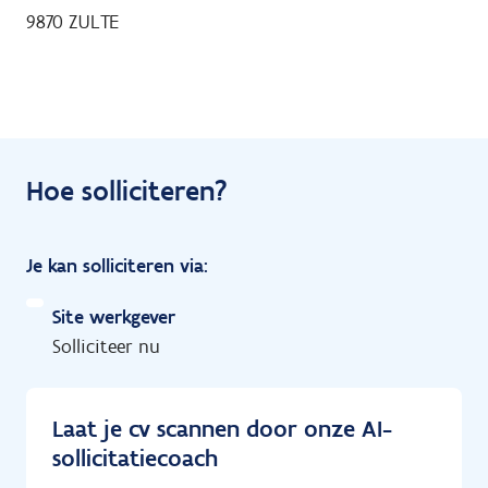
9870
ZULTE
Hoe solliciteren?
Je kan solliciteren via:
Site werkgever
Solliciteer nu
Laat je cv scannen door onze AI-
sollicitatiecoach