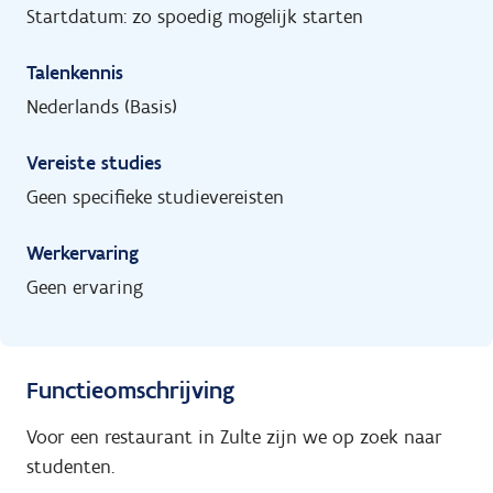
Startdatum: zo spoedig mogelijk starten
Talenkennis
Nederlands (Basis)
Vereiste studies
Geen specifieke studievereisten
Werkervaring
Geen ervaring
Functieomschrijving
Voor een restaurant in Zulte zijn we op zoek naar
studenten.