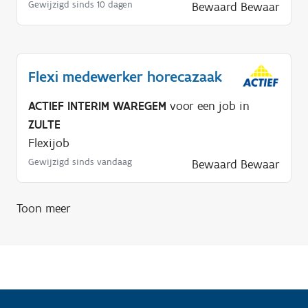
Gewijzigd sinds 10 dagen
Bewaard
Bewaar
Flexi medewerker horecazaak
ACTIEF INTERIM WAREGEM
voor een job in
ZULTE
Flexijob
Gewijzigd sinds vandaag
Bewaard
Bewaar
Toon meer