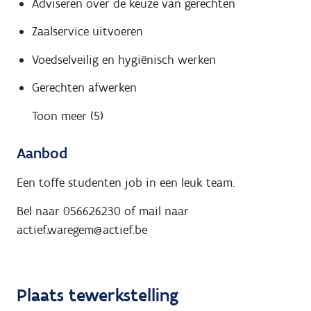
Adviseren over de keuze van gerechten
Zaalservice uitvoeren
Voedselveilig en hygiënisch werken
Gerechten afwerken
Toon meer (5)
Aanbod
Een toffe studenten job in een leuk team.
Bel naar 056626230 of mail naar
actief.waregem@actief.be
Plaats tewerkstelling