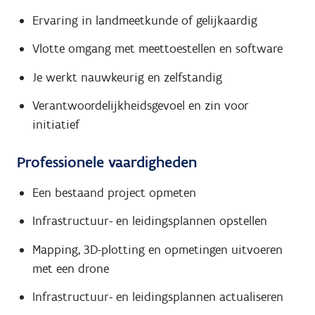
Ervaring in landmeetkunde of gelijkaardig
Vlotte omgang met meettoestellen en software
Je werkt nauwkeurig en zelfstandig
Verantwoordelijkheidsgevoel en zin voor
initiatief
Professionele vaardigheden
Een bestaand project opmeten
Infrastructuur- en leidingsplannen opstellen
Mapping, 3D-plotting en opmetingen uitvoeren
met een drone
Infrastructuur- en leidingsplannen actualiseren