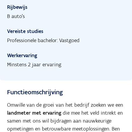
Rijbewijs
B auto's
Vereiste studies
Professionele bachelor: Vastgoed
Werkervaring
Minstens 2 jaar ervaring
Functieomschrijving
Omwille van de groei van het bedrijf zoeken we een
landmeter met ervaring
die mee het veld intrekt en
samen met ons wil bijdragen aan nauwkeurige
opmetingen en betrouwbare meetoplossingen. Ben