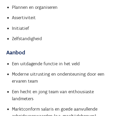
Plannen en organiseren
Assertiviteit
Initiatief
Zelfstandigheid
Aanbod
Een uitdagende functie in het veld
Moderne uitrusting en ondersteuning door een
ervaren team
Een hecht en jong team van enthousiaste
landmeters
Marktconform salaris en goede aanvullende