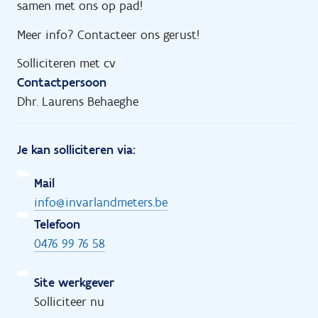
samen met ons op pad!
Meer info? Contacteer ons gerust!
Solliciteren met cv
Contactpersoon
Dhr. Laurens Behaeghe
Je kan solliciteren via:
Mail
info@invarlandmeters.be
Telefoon
0476 99 76 58
Site werkgever
Solliciteer nu