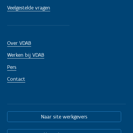
Veelgestelde vragen
Over VDAB
Werken bij VDAB
Pers
Contact
Naar site werkgevers