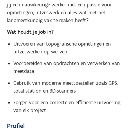
jij een nauwkeurige werker met een passie voor
opmetingen, uitzetwerk en alles wat met het
landmeetkundig vak te maken heeft?
Wat houdt je job in?
Uitvoeren van topografische opmetingen en
uitzetwerken op werven
Voorbereiden van opdrachten en verwerken van
meetdata
Gebruik van moderne meettoestellen zoals GPS,
total station en 3D-scanners
Zorgen voor een correcte en efficiënte uitvoering
van elk project
Profiel