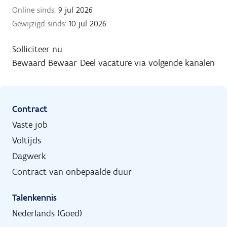
Online sinds:
9 jul 2026
Gewijzigd sinds:
10 jul 2026
Solliciteer nu
Bewaard
Bewaar
Deel vacature via volgende kanalen
Contract
Vaste job
Voltijds
Dagwerk
Contract van onbepaalde duur
Talenkennis
Nederlands (Goed)