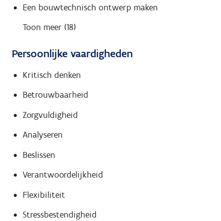
Een bouwtechnisch ontwerp maken
Toon meer (18)
Persoonlijke vaardigheden
Kritisch denken
Betrouwbaarheid
Zorgvuldigheid
Analyseren
Beslissen
Verantwoordelijkheid
Flexibiliteit
Stressbestendigheid