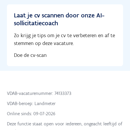
Laat je cv scannen door onze AI-
sollicitatiecoach
Zo krijg je tips om je cv te verbeteren en af te
stemmen op deze vacature.
Doe de cv-scan
VDAB-vacaturenummer: 74133373
VDAB-beroep: Landmeter
Online sinds:
09-07-2026
Deze functie staat open voor iedereen, ongeacht leeftijd of