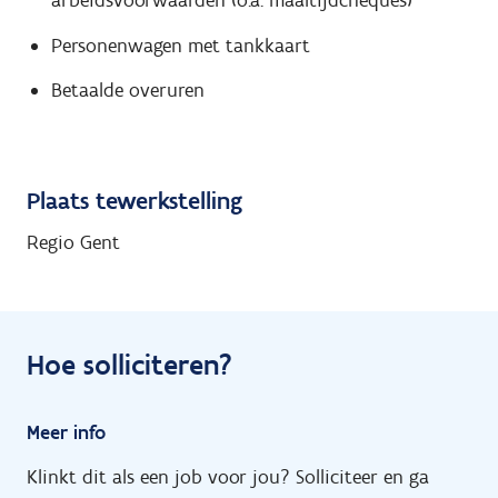
arbeidsvoorwaarden (o.a. maaltijdcheques)
Personenwagen met tankkaart
Betaalde overuren
Plaats tewerkstelling
Regio Gent
Hoe solliciteren?
Meer info
Klinkt dit als een job voor jou? Solliciteer en ga