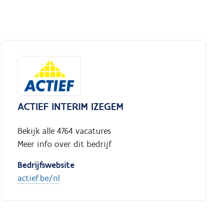
ACTIEF INTERIM IZEGEM
Bekijk alle 4764 vacatures
Meer info over dit bedrijf
Bedrijfswebsite
actief.be/nl