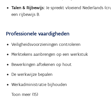
Talen & Rijbewijs:
Je spreekt vloeiend Nederlands (cr
een rijbewijs B.
Professionele vaardigheden
Veiligheidsvoorzieningen controleren
Merktekens aanbrengen op een werkstuk
Bewerkingen aftekenen op hout
De werkwijze bepalen
Werkadministratie bijhouden
Toon meer (15)