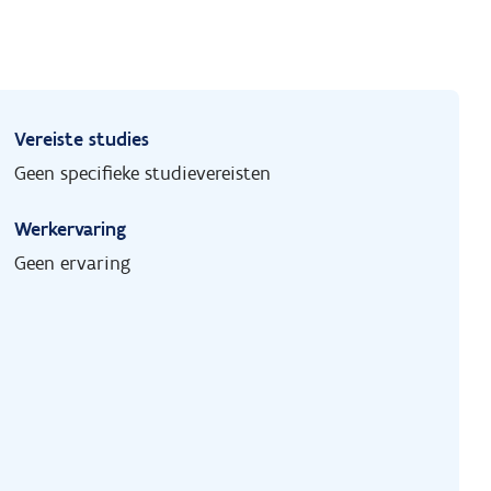
Vereiste studies
Geen specifieke studievereisten
Werkervaring
Geen ervaring