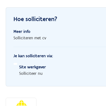
Hoe solliciteren?
Meer info
Solliciteren met cv
Je kan solliciteren via:
Site werkgever
Solliciteer nu