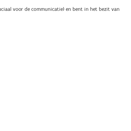
uciaal voor de communicatie) en bent in het bezit van