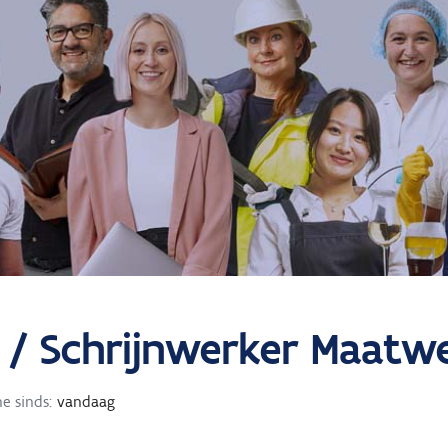
 / Schrijnwerker Maatwe
e sinds:
vandaag