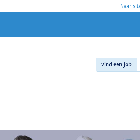
Naar sit
Vind een job