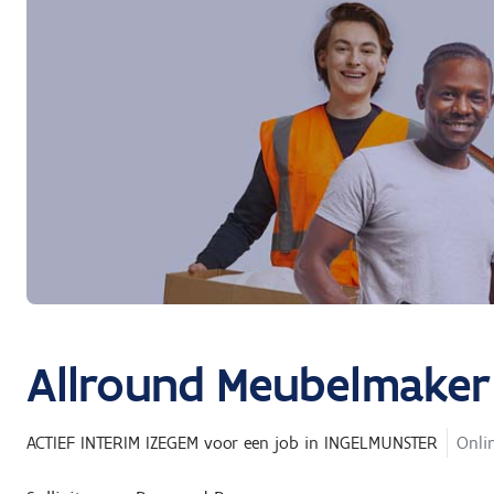
Allround Meubelmaker
ACTIEF INTERIM IZEGEM
voor een job in
INGELMUNSTER
Onlin