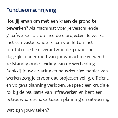
Functieomschrijving
Hou jij ervan om met een kraan de grond te
bewerken?
Als machinist voer je verschillende
graafwerken uit op meerdere projecten. Je werkt
met een vaste bandenkraan van 16 ton met
tilrotator. Je bent verantwoordelijk voor het
dagelijks onderhoud van jouw machine en werkt
zelfstandig onder leiding van de werfleiding.
Dankzij jouw ervaring en nauwkeurige manier van
werken zorg je ervoor dat projecten veilig, efficiënt
en volgens planning verlopen. Je speelt een cruciale
rol bij de realisatie van infrawerken en bent een
betrouwbare schakel tussen planning en uitvoering.
Wat zijn jouw taken?