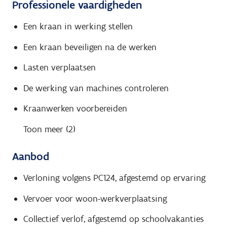
Professionele vaardigheden
Een kraan in werking stellen
Een kraan beveiligen na de werken
Lasten verplaatsen
De werking van machines controleren
Kraanwerken voorbereiden
Toon meer (2)
Aanbod
Verloning volgens PC124, afgestemd op ervaring
Vervoer voor woon-werkverplaatsing
Collectief verlof, afgestemd op schoolvakanties