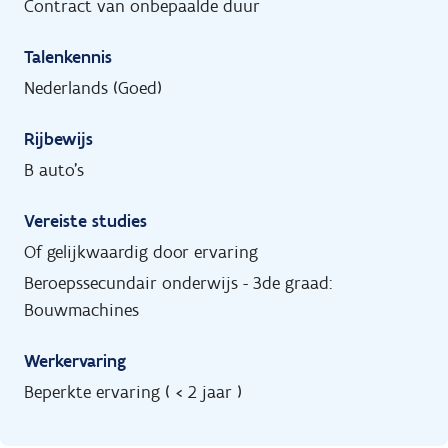
Contract van onbepaalde duur
Talenkennis
Nederlands (Goed)
Rijbewijs
B auto's
Vereiste studies
Of gelijkwaardig door ervaring
Beroepssecundair onderwijs - 3de graad:
Bouwmachines
Werkervaring
Beperkte ervaring ( < 2 jaar )