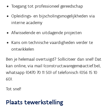
Toegang tot professioneel gereedschap
Opleidings- en bijscholingsmogelijkheden via
interne academy
Afwisselende en uitdagende projecten
Kans om technische vaardigheden verder te
ontwikkelen
Ben je helemaal overtuigd? Solliciteer dan snel! Dat
kan online, via mail (construct.waregem@actief.be),
whatsapp (0470 70 11 50) of telefonisch (056 15 10
60).
Tot snel!
Plaats tewerkstelling