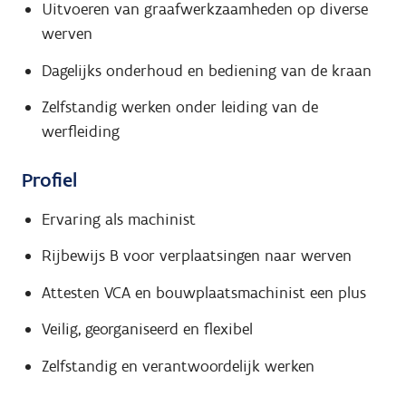
Uitvoeren van graafwerkzaamheden op diverse
werven
Dagelijks onderhoud en bediening van de kraan
Zelfstandig werken onder leiding van de
werfleiding
Profiel
Ervaring als machinist
Rijbewijs B voor verplaatsingen naar werven
Attesten VCA en bouwplaatsmachinist een plus
Veilig, georganiseerd en flexibel
Zelfstandig en verantwoordelijk werken