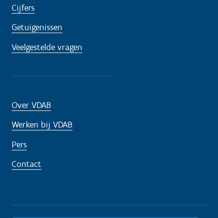
Cijfers
Getuigenissen
Veelgestelde vragen
Over VDAB
Werken bij VDAB
Pers
Contact