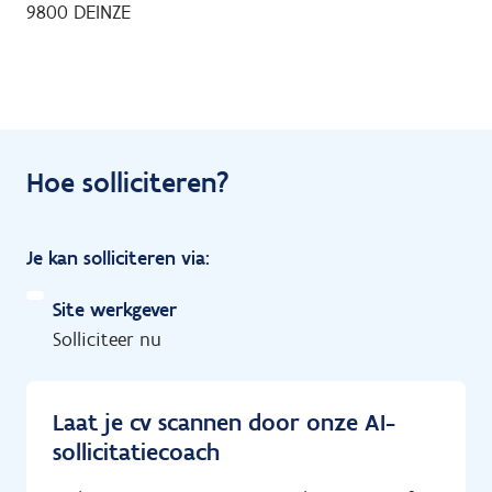
9800
DEINZE
Hoe solliciteren?
Je kan solliciteren via:
Site werkgever
Solliciteer nu
Laat je cv scannen door onze AI-
sollicitatiecoach