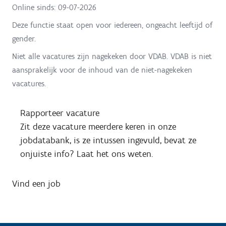
Online sinds:
09-07-2026
Deze functie staat open voor iedereen, ongeacht leeftijd of
gender.
Niet alle vacatures zijn nagekeken door VDAB. VDAB is niet
aansprakelijk voor de inhoud van de niet-nagekeken
vacatures.
Rapporteer vacature
Zit deze vacature meerdere keren in onze
jobdatabank, is ze intussen ingevuld, bevat ze
onjuiste info? Laat het ons weten.
Vind een job