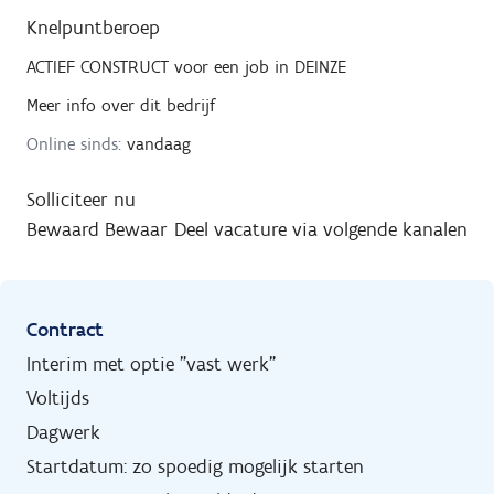
Knelpuntberoep
ACTIEF CONSTRUCT
voor een job in
DEINZE
Meer info over dit bedrijf
Online sinds:
vandaag
Solliciteer nu
Bewaard
Bewaar
Deel vacature via volgende kanalen
Contract
Interim met optie "vast werk"
Voltijds
Dagwerk
Startdatum: zo spoedig mogelijk starten