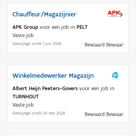
Chauffeur/Magazijnier
APK Group
voor een job in
PELT
Vaste job
Gewijzigd sinds 1 jun 2026
Bewaard
Bewaar
Winkelmedewerker Magazijn
Albert Heijn Peeters-Govers
voor een job in
TURNHOUT
Vaste job
Gewijzigd sinds 20 mei 2026
Bewaard
Bewaar