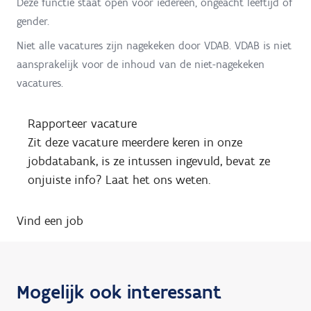
Deze functie staat open voor iedereen, ongeacht leeftijd of
gender.
Niet alle vacatures zijn nagekeken door VDAB. VDAB is niet
aansprakelijk voor de inhoud van de niet-nagekeken
vacatures.
Rapporteer vacature
Zit deze vacature meerdere keren in onze
jobdatabank, is ze intussen ingevuld, bevat ze
onjuiste info? Laat het ons weten.
Vind een job
Mogelijk ook interessant