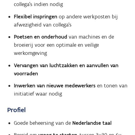
collega's indien nodig
Flexibel inspringen
op andere werkposten bij
afwezigheid van collega's
Poetsen en onderhoud
van machines en de
broeierij voor een optimale en veilige
werkomgeving
Vervangen van luchtzakken en aanvullen van
voorraden
Inwerken van nieuwe medewerkers
en tonen van
initiatief waar nodig
Profiel
Goede beheersing van de
Nederlandse taal