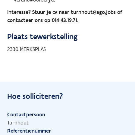
Interesse? Stuur je cv naar
turnhout@ago.jobs
of
contacteer ons op 014 43.19.71.
Plaats tewerkstelling
2330
MERKSPLAS
Hoe solliciteren?
Contactpersoon
Turnhout
Referentienummer