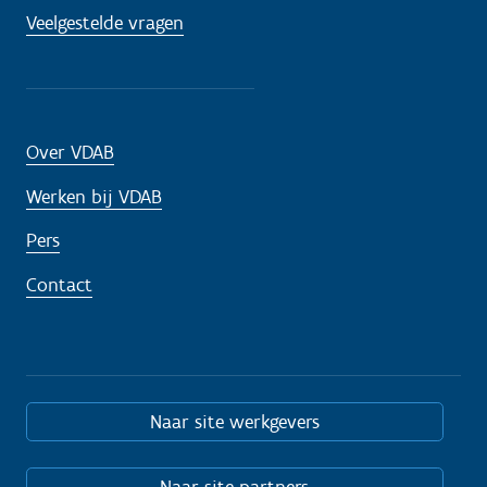
Veelgestelde vragen
Over VDAB
Werken bij VDAB
Pers
Contact
Naar site werkgevers