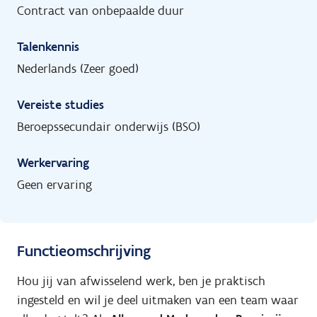
Contract van onbepaalde duur
Talenkennis
Nederlands (Zeer goed)
Vereiste studies
Beroepssecundair onderwijs (BSO)
Werkervaring
Geen ervaring
Functieomschrijving
Hou jij van afwisselend werk, ben je praktisch
ingesteld en wil je deel uitmaken van een team waar