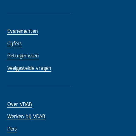
Evenementen
Cijfers
Getuigenissen
Veelgestelde vragen
Over VDAB
Werken bij VDAB
Pers