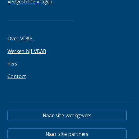
Veelgestelde vragen
Over VDAB
Werken bij VDAB
Pers
Contact
Naar site werkgevers
Naar site partners