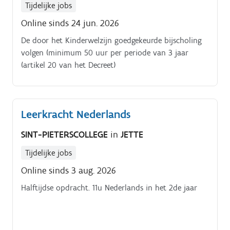
Tijdelijke jobs
Online sinds 24 jun. 2026
De door het Kinderwelzijn goedgekeurde bijscholing
volgen (minimum 50 uur per periode van 3 jaar
(artikel 20 van het Decreet)
Leerkracht Nederlands
SINT-PIETERSCOLLEGE
in
JETTE
Tijdelijke jobs
Online sinds 3 aug. 2026
Halftijdse opdracht. 11u Nederlands in het 2de jaar