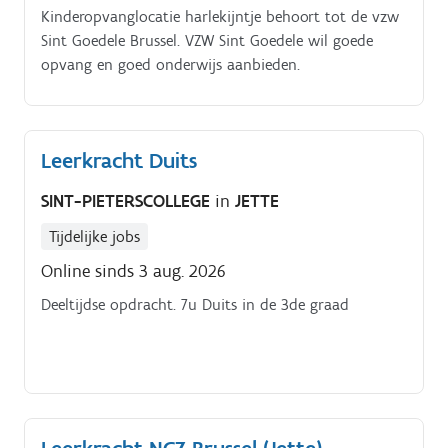
Kinderopvanglocatie harlekijntje behoort tot de vzw
Sint Goedele Brussel. VZW Sint Goedele wil goede
opvang en goed onderwijs aanbieden.
Leerkracht Duits
SINT-PIETERSCOLLEGE
in
JETTE
Tijdelijke jobs
Online sinds 3 aug. 2026
Deeltijdse opdracht. 7u Duits in de 3de graad