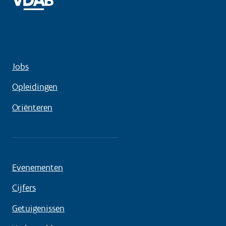
Jobs
Opleidingen
Oriënteren
Evenementen
Cijfers
Getuigenissen