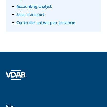
Accounting analyst
Sales transport
Controller antwerpen provincie
Jobs