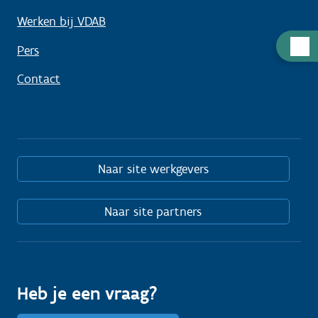
Werken bij VDAB
Hulp
Pers
nodig
Contact
Naar site werkgevers
Naar site partners
Heb je een vraag?