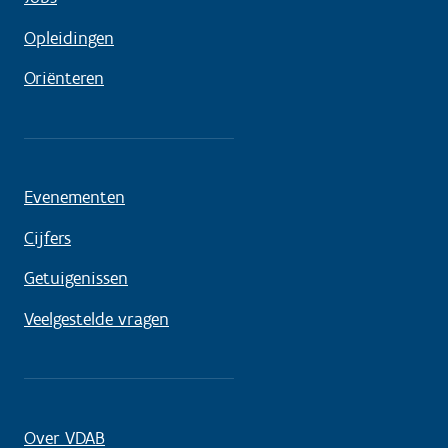
Opleidingen
Oriënteren
Evenementen
Cijfers
Getuigenissen
Veelgestelde vragen
Over VDAB