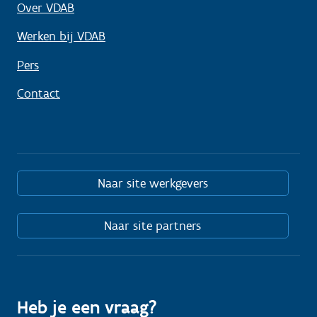
Over VDAB
Werken bij VDAB
Pers
Contact
Naar site werkgevers
Naar site partners
Heb je een vraag?