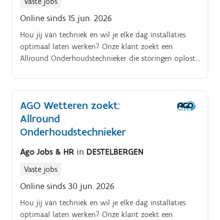
Vaste jobs
Online sinds 15 jun. 2026
Hou jij van techniek en wil je elke dag installaties
optimaal laten werken? Onze klant zoekt een
Allround Onderhoudstechnieker die storingen oplost,
preventief onderhoud uitvoert en nieuwe machines
installeert.
AGO Wetteren zoekt:
Allround
Onderhoudstechnieker
Ago Jobs & HR
in
DESTELBERGEN
Vaste jobs
Online sinds 30 jun. 2026
Hou jij van techniek en wil je elke dag installaties
optimaal laten werken? Onze klant zoekt een