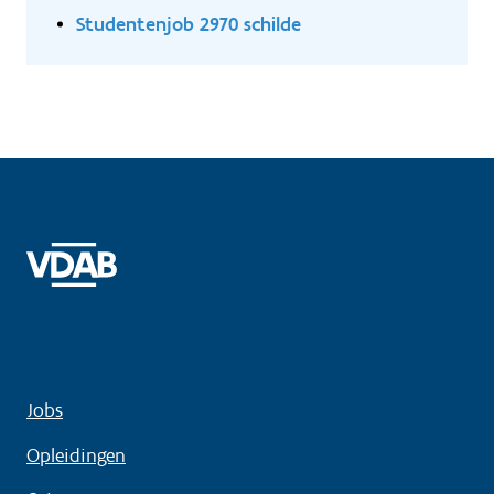
Studentenjob 2970 schilde
Jobs
Opleidingen