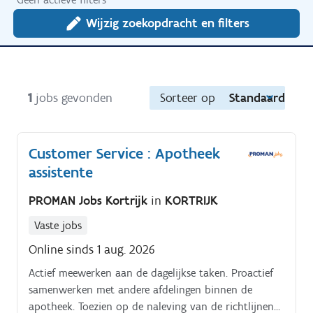
Wijzig zoekopdracht en filters
1
jobs gevonden
Sorteer op
Standaard
Customer Service : Apotheek
assistente
PROMAN Jobs Kortrijk
in
KORTRIJK
Vaste jobs
Online sinds 1 aug. 2026
Actief meewerken aan de dagelijkse taken. Proactief
samenwerken met andere afdelingen binnen de
apotheek. Toezien op de naleving van de richtlijnen