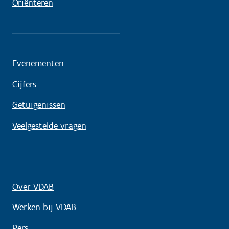
Oriënteren
Evenementen
Cijfers
Getuigenissen
Veelgestelde vragen
Over VDAB
Werken bij VDAB
Pers