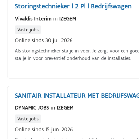
Storingstechnieker l 2 Pl l Bedrijfswagen
Vivaldis Interim
in
IZEGEM
Vaste jobs
Online sinds 30 jul. 2026
Als storingstechnieker sta je in voor. Je zorgt voor een g
sta je in voor preventief onderhoud van de installaties.
SANITAIR INSTALLATEUR MET BEDRIJFSWA
DYNAMIC JOBS
in
IZEGEM
Vaste jobs
Online sinds 15 jun. 2026