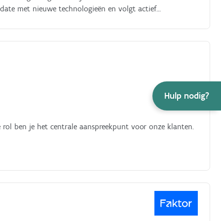
-date met nieuwe technologieën en volgt actief
communicatie
Hulp nodig?
 rol ben je het centrale aanspreekpunt voor onze klanten.