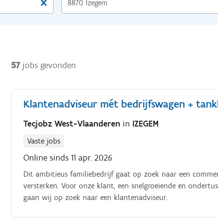
57
jobs gevonden
Klantenadviseur mét bedrijfswagen + tank
Tecjobz West-Vlaanderen
in
IZEGEM
Vaste jobs
Online sinds 11 apr. 2026
Dit ambitieus familiebedrijf gaat op zoek naar een commerc
versterken. Voor onze klant, een snelgroeiende en ondertu
gaan wij op zoek naar een klantenadviseur.