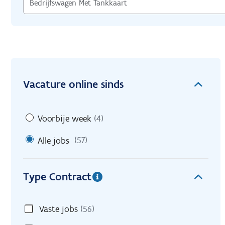
Vacature online sinds
Voorbije week
(4)
Alle jobs
(57)
Type Contract
Vaste jobs
(56)