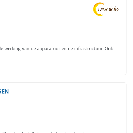
oede werking van de apparatuur en de infrastructuur. Ook
GEN