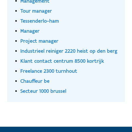
Management
Tour manager
Tessenderlo-ham
Manager
Project manager
Industrieel reiniger 2220 heist op den berg
Klant contact centrum 8500 kortrijk
Freelance 2300 turnhout
Chauffeur be
Secteur 1000 brussel