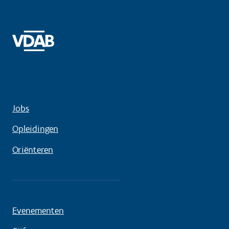
Jobs
Opleidingen
Oriënteren
Evenementen