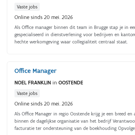
Vaste jobs
Online sinds 20 mei. 2026
Als Office manager binnen dit team in Brugge stap je in ee
gespecialiseerd in dienstverlening voor bedrijven en kanto
hechte werkomgeving waar collegialiteit centraal staat.
Office Manager
NOEL FRANKLIN
in
OOSTENDE
Vaste jobs
Online sinds 20 mei. 2026
Als Office Manager in regio Oostende krijg je een breed en
binnen de dagelijkse organisatie van het bedrijf Verantwoo
facturatie ter ondersteuning van de boekhouding Opvolg