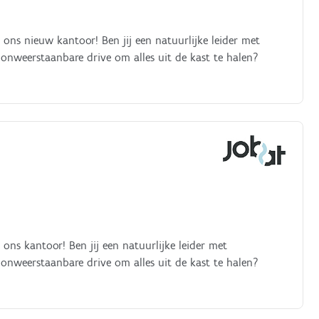
 ons nieuw kantoor! Ben jij een natuurlijke leider met
n onweerstaanbare drive om alles uit de kast te halen?
ons kantoor! Ben jij een natuurlijke leider met
n onweerstaanbare drive om alles uit de kast te halen?