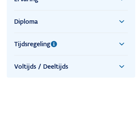
Diploma
Tijdsregeling
Voltijds / Deeltijds