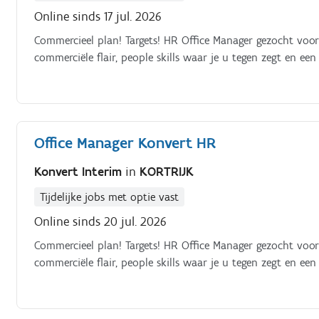
Online sinds 17 jul. 2026
Commercieel plan! Targets! HR Office Manager gezocht voor
commerciële flair, people skills waar je u tegen zegt en ee
Office Manager Konvert HR
Konvert Interim
in
KORTRIJK
Tijdelijke jobs met optie vast
Online sinds 20 jul. 2026
Commercieel plan! Targets! HR Office Manager gezocht voor 
commerciële flair, people skills waar je u tegen zegt en ee