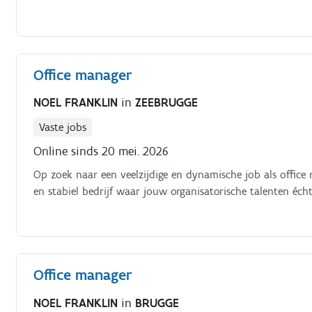
Office manager
NOEL FRANKLIN
in
ZEEBRUGGE
Vaste jobs
Online sinds 20 mei. 2026
Op zoek naar een veelzijdige en dynamische job als offic
en stabiel bedrijf waar jouw organisatorische talenten éch
Office manager
NOEL FRANKLIN
in
BRUGGE