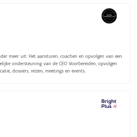
nder meer uit: Het aansturen, coachen en opvolgen van een
elijke ondersteuning van de CEO Voorbereiden, opvolgen
ie, dossiers, reizen, meetings en events.