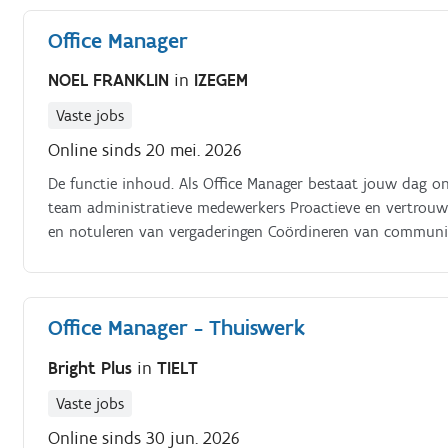
Office Manager
NOEL FRANKLIN
in
IZEGEM
Vaste jobs
Online sinds 20 mei. 2026
De functie inhoud. Als Office Manager bestaat jouw dag o
team administratieve medewerkers Proactieve en vertrouw
en notuleren van vergaderingen Coördineren van communicat
Office Manager - Thuiswerk
Bright Plus
in
TIELT
Vaste jobs
Online sinds 30 jun. 2026