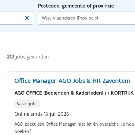
Postcode, gemeente of provincie
212
jobs gevonden
Office Manager AGO Jobs & HR Zaventem
AGO OFFICE (Bedienden & Kaderleden)
in
KORTRIJK
Vaste jobs
Online sinds 16 jul. 2026
AGO zoekt een Office Manager met lef én overzicht. Je ho
boeken?