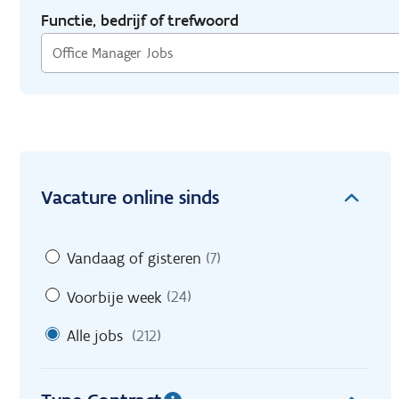
Functie, bedrijf of trefwoord
Vacature online sinds
Vandaag of gisteren
(7)
Voorbije week
(24)
Alle jobs
(212)