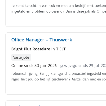
Je komt terecht in een leuk en modern bedrijf, met toekomstv
ingesteld en probleemoplossend? Dan is deze job als Office 
Office Manager - Thuiswerk
Bright Plus Roeselare
in
TIELT
Vaste jobs
Online sinds 30 jun. 2026
- gewijzigd sinds 29 jul. 2
Jobomschrijving. Ben jij klantgericht, proactief ingesteld 
regio Tielt jou op het lijf geschreven? Aarzel dan niet en so