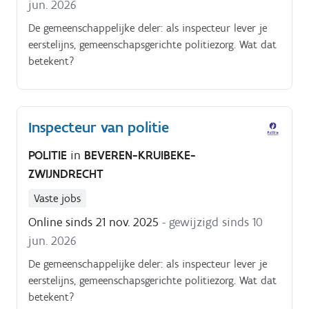
jun. 2026
De gemeenschappelijke deler: als inspecteur lever je
eerstelijns, gemeenschapsgerichte politiezorg. Wat dat
betekent?
Inspecteur van politie
POLITIE
in
BEVEREN-KRUIBEKE-
ZWIJNDRECHT
Vaste jobs
Online sinds 21 nov. 2025
- gewijzigd sinds 10
jun. 2026
De gemeenschappelijke deler: als inspecteur lever je
eerstelijns, gemeenschapsgerichte politiezorg. Wat dat
betekent?