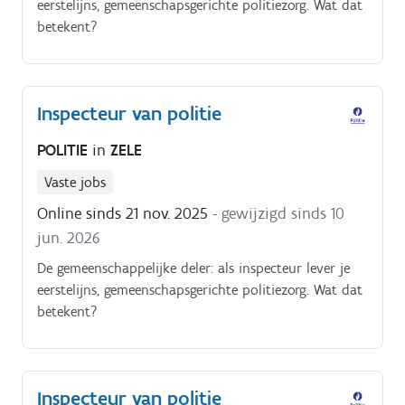
eerstelijns, gemeenschapsgerichte politiezorg. Wat dat
betekent?
Inspecteur van politie
POLITIE
in
ZELE
Vaste jobs
Online sinds 21 nov. 2025
- gewijzigd sinds 10
jun. 2026
De gemeenschappelijke deler: als inspecteur lever je
eerstelijns, gemeenschapsgerichte politiezorg. Wat dat
betekent?
Inspecteur van politie