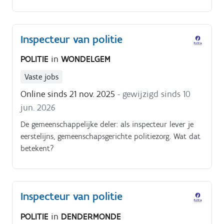
Inspecteur van politie
POLITIE
in
WONDELGEM
Vaste jobs
Online sinds 21 nov. 2025
- gewijzigd sinds 10
jun. 2026
De gemeenschappelijke deler: als inspecteur lever je
eerstelijns, gemeenschapsgerichte politiezorg. Wat dat
betekent?
Inspecteur van politie
POLITIE
in
DENDERMONDE