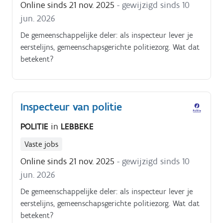
Online sinds 21 nov. 2025
- gewijzigd sinds 10
jun. 2026
De gemeenschappelijke deler: als inspecteur lever je
eerstelijns, gemeenschapsgerichte politiezorg. Wat dat
betekent?
Inspecteur van politie
POLITIE
in
LEBBEKE
Vaste jobs
Online sinds 21 nov. 2025
- gewijzigd sinds 10
jun. 2026
De gemeenschappelijke deler: als inspecteur lever je
eerstelijns, gemeenschapsgerichte politiezorg. Wat dat
betekent?