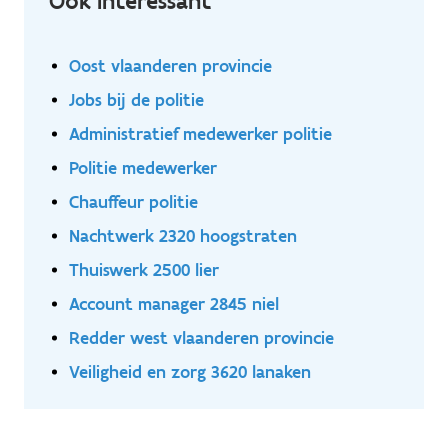
Ook interessant
Oost vlaanderen provincie
Jobs bij de politie
Administratief medewerker politie
Politie medewerker
Chauffeur politie
Nachtwerk 2320 hoogstraten
Thuiswerk 2500 lier
Account manager 2845 niel
Redder west vlaanderen provincie
Veiligheid en zorg 3620 lanaken