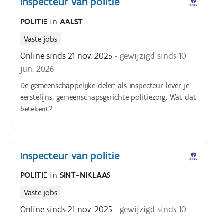
Inspecteur van politie
POLITIE
in
AALST
Vaste jobs
Online sinds 21 nov. 2025
- gewijzigd sinds 10
jun. 2026
De gemeenschappelijke deler: als inspecteur lever je
eerstelijns, gemeenschapsgerichte politiezorg. Wat dat
betekent?
Inspecteur van politie
POLITIE
in
SINT-NIKLAAS
Vaste jobs
Online sinds 21 nov. 2025
- gewijzigd sinds 10