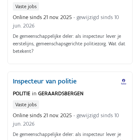
Vaste jobs
Online sinds 21 nov. 2025
- gewijzigd sinds 10
jun. 2026
De gemeenschappelijke deler: als inspecteur lever je
eerstelijns, gemeenschapsgerichte politiezorg. Wat dat
betekent?
Inspecteur van politie
POLITIE
in
GERAARDSBERGEN
Vaste jobs
Online sinds 21 nov. 2025
- gewijzigd sinds 10
jun. 2026
De gemeenschappelijke deler: als inspecteur lever je