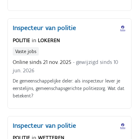
Inspecteur van politie
POLITIE
in
LOKEREN
Vaste jobs
Online sinds 21 nov. 2025
- gewijzigd sinds 10
jun. 2026
De gemeenschappelijke deler: als inspecteur lever je
eerstelijns, gemeenschapsgerichte politiezorg. Wat dat
betekent?
Inspecteur van politie
POLITIE
in
WETTEREN