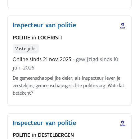
Inspecteur van politie
POLITIE
in
LOCHRISTI
Vaste jobs
Online sinds 21 nov. 2025
- gewijzigd sinds 10
jun. 2026
De gemeenschappelijke deler: als inspecteur lever je
eerstelijns, gemeenschapsgerichte politiezorg. Wat dat
betekent?
Inspecteur van politie
POLITIE
in
DESTELBERGEN