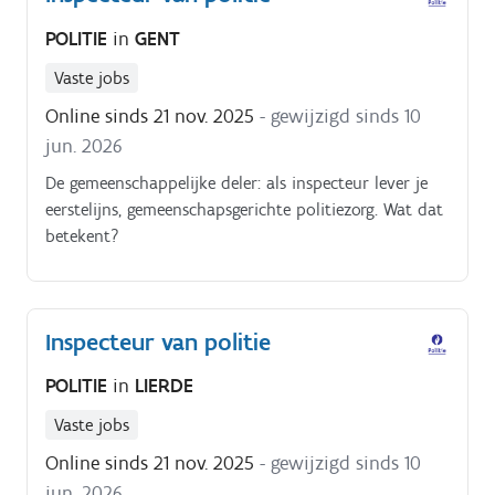
POLITIE
in
GENT
Vaste jobs
Online sinds 21 nov. 2025
- gewijzigd sinds 10
jun. 2026
De gemeenschappelijke deler: als inspecteur lever je
eerstelijns, gemeenschapsgerichte politiezorg. Wat dat
betekent?
Inspecteur van politie
POLITIE
in
LIERDE
Vaste jobs
Online sinds 21 nov. 2025
- gewijzigd sinds 10
jun. 2026