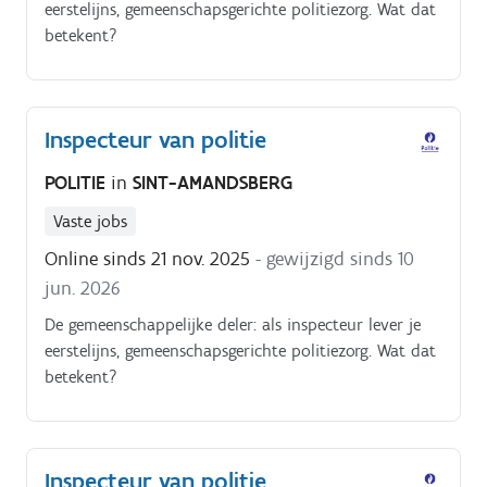
eerstelijns, gemeenschapsgerichte politiezorg. Wat dat
betekent?
Inspecteur van politie
POLITIE
in
SINT-AMANDSBERG
Vaste jobs
Online sinds 21 nov. 2025
- gewijzigd sinds 10
jun. 2026
De gemeenschappelijke deler: als inspecteur lever je
eerstelijns, gemeenschapsgerichte politiezorg. Wat dat
betekent?
Inspecteur van politie