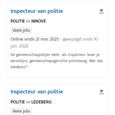
Inspecteur van politie
POLITIE
in
NINOVE
Vaste jobs
Online sinds 21 nov. 2025
- gewijzigd sinds 10
jun. 2026
De gemeenschappelijke deler: als inspecteur lever je
eerstelijns, gemeenschapsgerichte politiezorg. Wat dat
betekent?
Inspecteur van politie
POLITIE
in
LEDEBERG
Vaste jobs