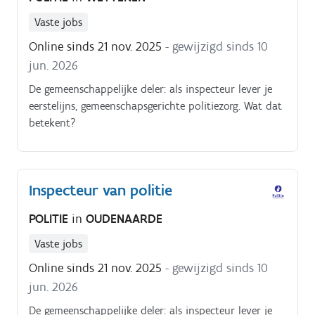
Vaste jobs
Online sinds 21 nov. 2025
- gewijzigd sinds 10
jun. 2026
De gemeenschappelijke deler: als inspecteur lever je
eerstelijns, gemeenschapsgerichte politiezorg. Wat dat
betekent?
Inspecteur van politie
POLITIE
in
OUDENAARDE
Vaste jobs
Online sinds 21 nov. 2025
- gewijzigd sinds 10
jun. 2026
De gemeenschappelijke deler: als inspecteur lever je