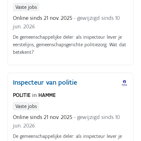
Vaste jobs
Online sinds 21 nov. 2025
- gewijzigd sinds 10
jun. 2026
De gemeenschappelijke deler: als inspecteur lever je
eerstelijns, gemeenschapsgerichte politiezorg. Wat dat
betekent?
Inspecteur van politie
POLITIE
in
HAMME
Vaste jobs
Online sinds 21 nov. 2025
- gewijzigd sinds 10
jun. 2026
De gemeenschappelijke deler: als inspecteur lever je