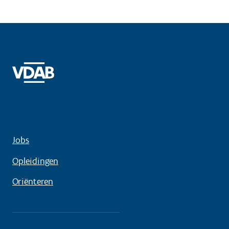
Jobs
Opleidingen
Oriënteren