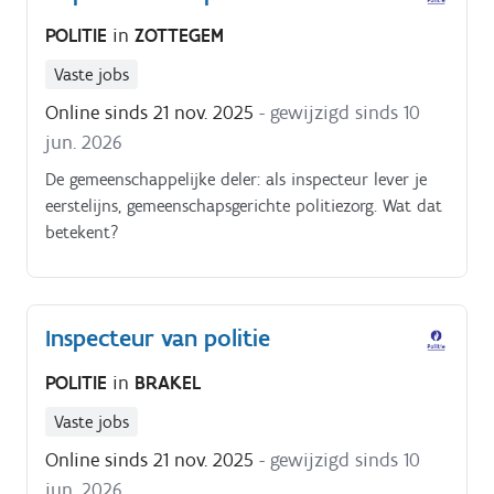
POLITIE
in
ZOTTEGEM
Vaste jobs
Online sinds 21 nov. 2025
- gewijzigd sinds 10
jun. 2026
De gemeenschappelijke deler: als inspecteur lever je
eerstelijns, gemeenschapsgerichte politiezorg. Wat dat
betekent?
Inspecteur van politie
POLITIE
in
BRAKEL
Vaste jobs
Online sinds 21 nov. 2025
- gewijzigd sinds 10
jun. 2026