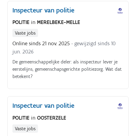
Inspecteur van politie
POLITIE
in
MERELBEKE-MELLE
Vaste jobs
Online sinds 21 nov. 2025
- gewijzigd sinds 10
jun. 2026
De gemeenschappelijke deler: als inspecteur lever je
eerstelijns, gemeenschapsgerichte politiezorg. Wat dat
betekent?
Inspecteur van politie
POLITIE
in
OOSTERZELE
Vaste jobs