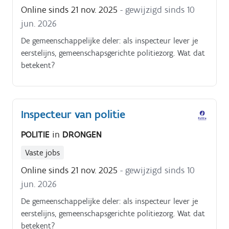
Online sinds 21 nov. 2025
- gewijzigd sinds 10
jun. 2026
De gemeenschappelijke deler: als inspecteur lever je
eerstelijns, gemeenschapsgerichte politiezorg. Wat dat
betekent?
Inspecteur van politie
POLITIE
in
DRONGEN
Vaste jobs
Online sinds 21 nov. 2025
- gewijzigd sinds 10
jun. 2026
De gemeenschappelijke deler: als inspecteur lever je
eerstelijns, gemeenschapsgerichte politiezorg. Wat dat
betekent?