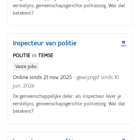
eerstelijns, gemeenschapsgerichte politiezorg. Wat dat
betekent?
Inspecteur van politie
POLITIE
in
TEMSE
Vaste jobs
Online sinds 21 nov. 2025
- gewijzigd sinds 10
jun. 2026
De gemeenschappelijke deler: als inspecteur lever je
eerstelijns, gemeenschapsgerichte politiezorg. Wat dat
betekent?