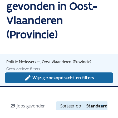
gevonden in Oost-
Vlaanderen
(Provincie)
Politie Medewerker, Oost-Vlaanderen (Provincie)
Geen actieve filters
Wijzig zoekopdracht en filters
29
jobs gevonden
Sorteer op
Standaard