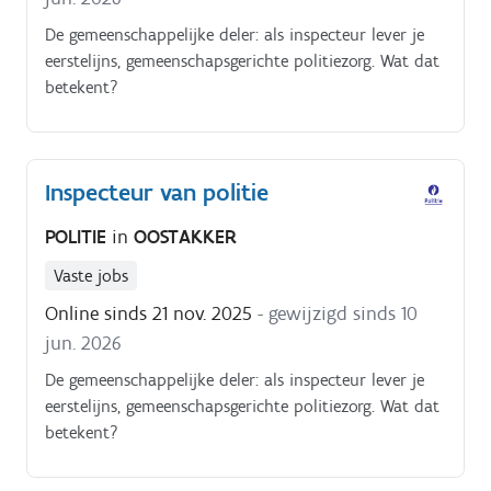
De gemeenschappelijke deler: als inspecteur lever je
eerstelijns, gemeenschapsgerichte politiezorg. Wat dat
betekent?
Inspecteur van politie
POLITIE
in
OOSTAKKER
Vaste jobs
Online sinds 21 nov. 2025
- gewijzigd sinds 10
jun. 2026
De gemeenschappelijke deler: als inspecteur lever je
eerstelijns, gemeenschapsgerichte politiezorg. Wat dat
betekent?