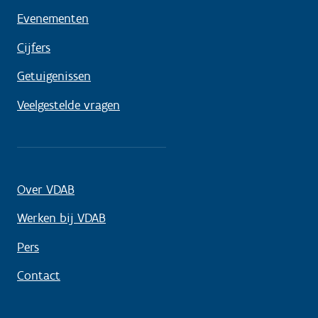
Evenementen
Cijfers
Getuigenissen
Veelgestelde vragen
Over VDAB
Werken bij VDAB
Pers
Contact