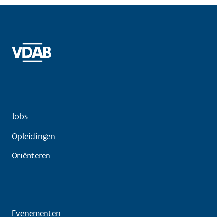
Jobs
Opleidingen
Oriënteren
Evenementen