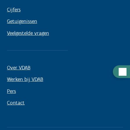
Cijfers
Getuigenissen
Veelgestelde vragen
Over VDAB
Hulp
nodig
Werken bij VDAB
Pers
Contact