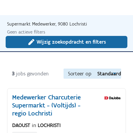
Supermarkt Medewerker, 9080 Lochristi
Geen actieve filters
Wijzig zoekopdracht en filters
3
jobs gevonden
Sorteer op
Standaard
Medewerker Charcuterie
Supermarkt - (Voltijds) -
regio Lochristi
DAOUST
in
LOCHRISTI