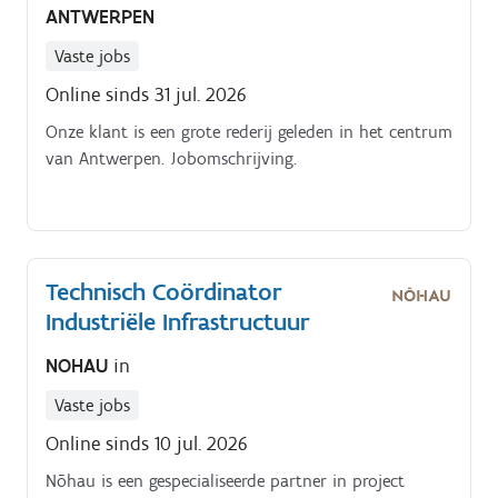
ANTWERPEN
Vaste jobs
Online sinds 31 jul. 2026
Onze klant is een grote rederij geleden in het centrum
van Antwerpen. Jobomschrijving.
Technisch Coördinator
Industriële Infrastructuur
NOHAU
in
Vaste jobs
Online sinds 10 jul. 2026
Nōhau is een gespecialiseerde partner in project