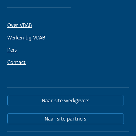
Over VDAB
Werken bij VDAB
Pers
Contact
Naar site werkgevers
Naar site partners