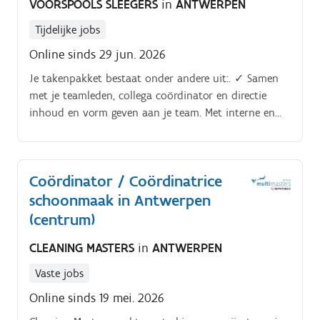
VOORSPOOLS SLEEGERS
in
ANTWERPEN
Tijdelijke jobs
Online sinds 29 jun. 2026
Je takenpakket bestaat onder andere uit:. ✓ Samen
met je teamleden, collega coördinator en directie
inhoud en vorm geven aan je team. Met interne en
externe partners.
Coördinator / Coördinatrice
schoonmaak in Antwerpen
(centrum)
CLEANING MASTERS
in
ANTWERPEN
Vaste jobs
Online sinds 19 mei. 2026