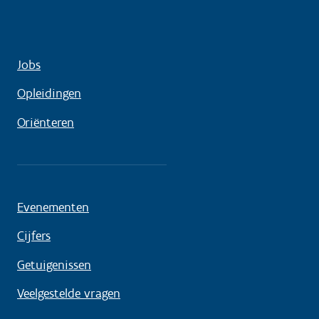
Jobs
Opleidingen
Oriënteren
Evenementen
Cijfers
Getuigenissen
Veelgestelde vragen