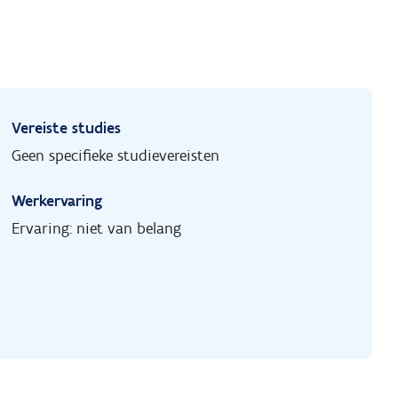
Vereiste studies
Geen specifieke studievereisten
Werkervaring
Ervaring: niet van belang