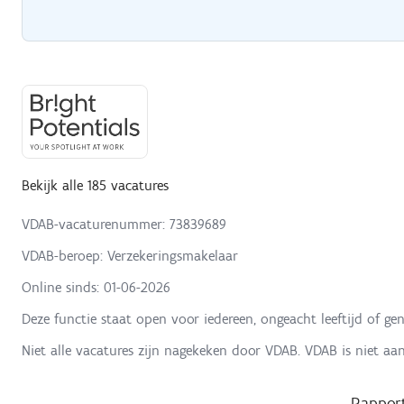
Bekijk alle 185 vacatures
VDAB-vacaturenummer: 73839689
VDAB-beroep: Verzekeringsmakelaar
Online sinds:
01-06-2026
Deze functie staat open voor iedereen, ongeacht leeftijd of gen
Niet alle vacatures zijn nagekeken door VDAB. VDAB is niet aa
Rapport