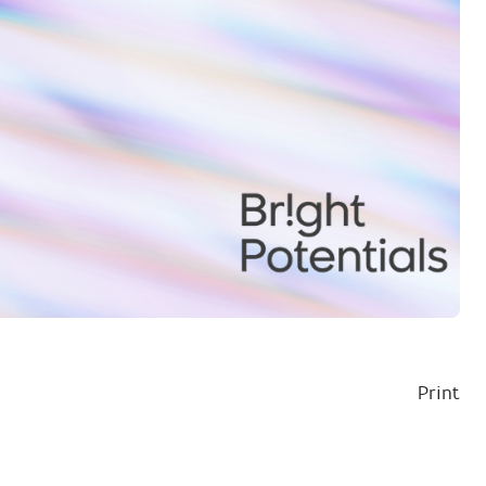
Print