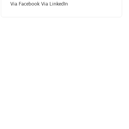
Via Facebook
Via LinkedIn