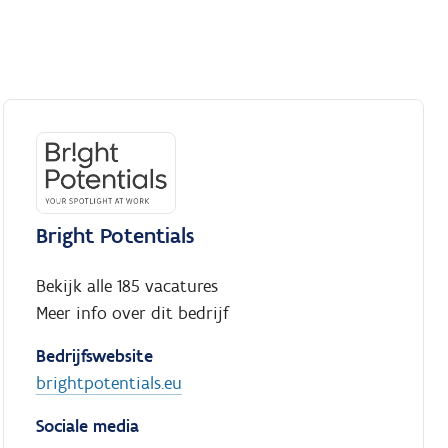
Bright Potentials
Bekijk alle 185 vacatures
Meer info over dit bedrijf
Bedrijfswebsite
brightpotentials.eu
Sociale media