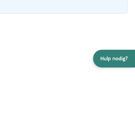
Hulp nodig?