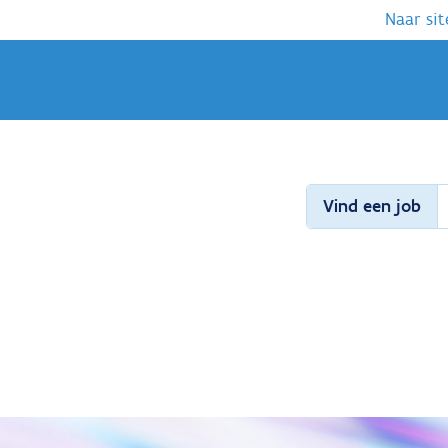
Naar sit
Vind een job