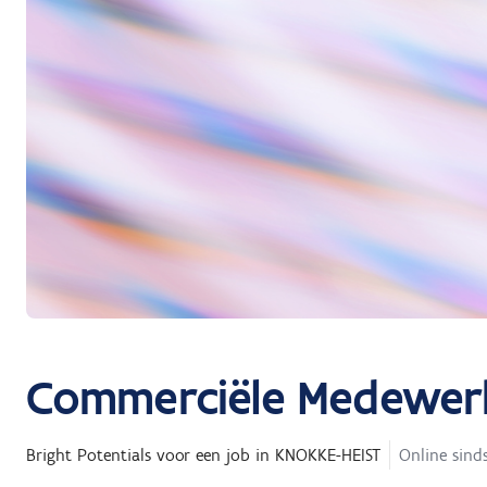
Commerciële Medewerk
Bright Potentials
voor een job in
KNOKKE-HEIST
Online sinds