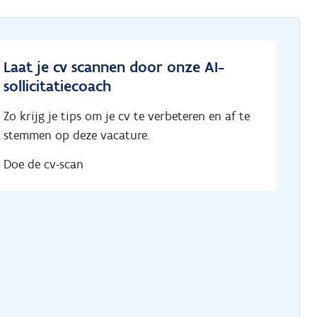
Laat je cv scannen door onze AI-
sollicitatiecoach
Zo krijg je tips om je cv te verbeteren en af te
stemmen op deze vacature.
Doe de cv-scan