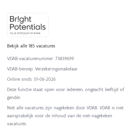
Bekijk alle 185 vacatures
VDAB-vacaturenummer: 73839699
VDAB-beroep: Verzekeringsmakelaar
Online sinds:
01-06-2026
Deze functie staat open voor iedereen, ongeacht leeftijd of
gender.
Niet alle vacatures zijn nagekeken door VDAB. VDAB is niet
aansprakelijk voor de inhoud van de niet-nagekeken
vacatures.