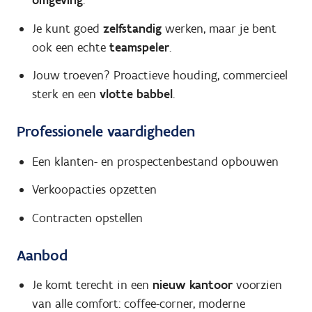
omgeving
.
Je kunt goed
zelfstandig
werken, maar je bent
ook een echte
teamspeler
.
Jouw troeven? Proactieve houding, commercieel
sterk en een
vlotte babbel
.
Professionele vaardigheden
Een klanten- en prospectenbestand opbouwen
Verkoopacties opzetten
Contracten opstellen
Aanbod
Je komt terecht in een
nieuw kantoor
voorzien
van alle comfort: coffee-corner, moderne