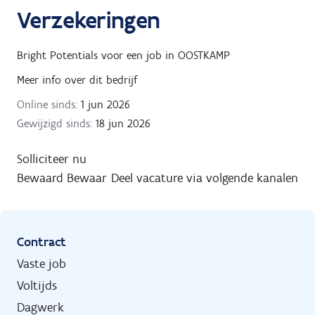
Verzekeringen
Bright Potentials
voor een job in
OOSTKAMP
Meer info over dit bedrijf
Online sinds:
1 jun 2026
Gewijzigd sinds:
18 jun 2026
Solliciteer nu
Bewaard
Bewaar
Deel vacature via volgende kanalen
Contract
Vaste job
Voltijds
Dagwerk