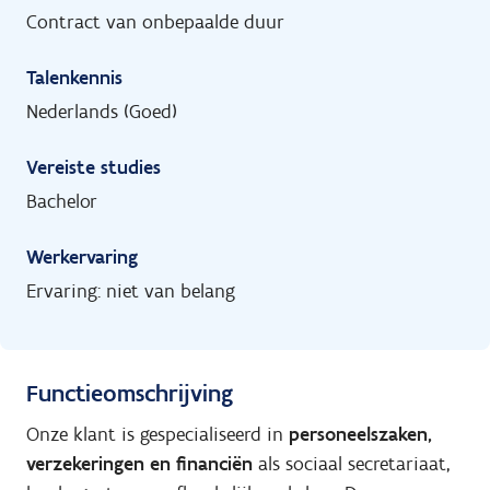
Contract van onbepaalde duur
Talenkennis
Nederlands (Goed)
Vereiste studies
Bachelor
Werkervaring
Ervaring: niet van belang
Functieomschrijving
Onze klant is gespecialiseerd in
personeelszaken,
verzekeringen en financiën
als sociaal secretariaat,