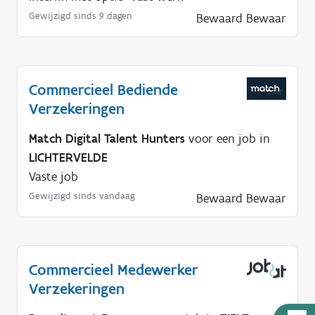
Gewijzigd sinds 9 dagen
Bewaard
Bewaar
Commercieel Bediende
Verzekeringen
Match Digital Talent Hunters
voor een job in
LICHTERVELDE
Vaste job
Gewijzigd sinds vandaag
Bewaard
Bewaar
Commercieel Medewerker
Verzekeringen