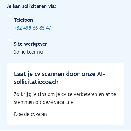
Je kan solliciteren via:
Telefoon
+32 499 66 85 47
Site werkgever
Solliciteer nu
Laat je cv scannen door onze AI-
sollicitatiecoach
Zo krijg je tips om je cv te verbeteren en af te
stemmen op deze vacature.
Doe de cv-scan