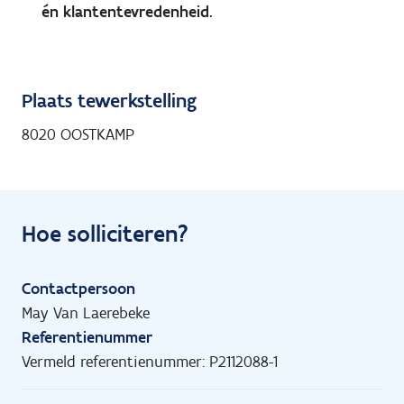
én klantentevredenheid.
Plaats tewerkstelling
8020 OOSTKAMP
Hoe solliciteren?
Contactpersoon
May Van Laerebeke
Referentienummer
Vermeld referentienummer: P2112088-1