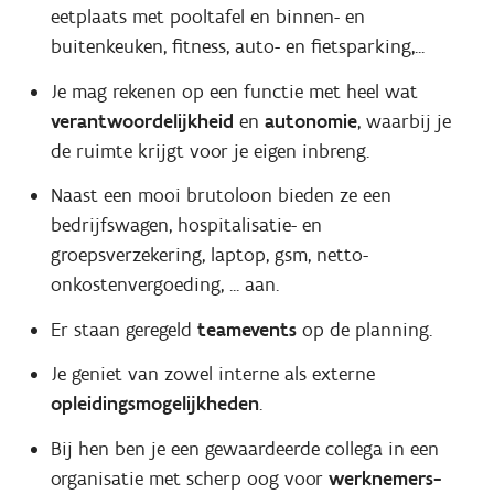
eetplaats met pooltafel en binnen- en
buitenkeuken, fitness, auto- en fietsparking,...
Je mag rekenen op een functie met heel wat
verantwoordelijkheid
en
autonomie
, waarbij je
de ruimte krijgt voor je eigen inbreng.
Naast een mooi brutoloon bieden ze een
bedrijfswagen, hospitalisatie- en
groepsverzekering, laptop, gsm, netto-
onkostenvergoeding, ... aan.
Er staan geregeld
teamevents
op de planning.
Je geniet van zowel interne als externe
opleidingsmogelijkheden
.
Bij hen ben je een gewaardeerde collega in een
organisatie met scherp oog voor
werknemers-