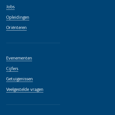
Jobs
Opleidingen
Oriënteren
Evenementen
Cijfers
Getuigenissen
Veelgestelde vragen