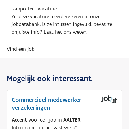
Rapporteer vacature
Zit deze vacature meerdere keren in onze
jobdatabank, is ze intussen ingevuld, bevat ze
onjuiste info? Laat het ons weten.
Vind een job
Mogelijk ook interessant
Commercieel medewerker
verzekeringen
Accent
voor een job in
AALTER
Interim met optie "vast werk"