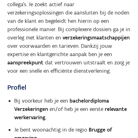
collega’s. Je zoekt actief naar
verzekeringsoplossingen die aansluiten bij de noden
van de klant en begeleidt hen hierin op een
professionele manier. Bij complexere dossiers ga je in
overleg met klanten en
verzekeringsmaatschappijen
over voorwaarden en tarieven. Dankzij jouw
expertise en klantgerichte aanpak ben je een
aanspreekpunt
dat vertrouwen uitstraalt en zorg je
voor een snelle en efficiënte dienstverlening.
Profiel
Bij voorkeur heb je een
bachelordiploma
Verzekeringen
en/of heb je een eerste
relevante
werkervaring.
Je bent woonachtig in de regio
Brugge of