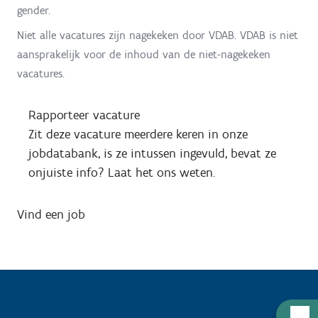
gender.
Niet alle vacatures zijn nagekeken door VDAB. VDAB is niet
aansprakelijk voor de inhoud van de niet-nagekeken
vacatures.
Rapporteer vacature
Zit deze vacature meerdere keren in onze
jobdatabank, is ze intussen ingevuld, bevat ze
onjuiste info? Laat het ons weten.
Vind een job
H