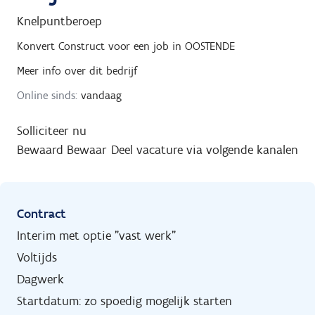
Knelpuntberoep
Konvert Construct
voor een job in
OOSTENDE
Meer info over dit bedrijf
Online sinds:
vandaag
Solliciteer nu
Bewaard
Bewaar
Deel vacature via volgende kanalen
Contract
Interim met optie "vast werk"
Voltijds
Dagwerk
Startdatum: zo spoedig mogelijk starten