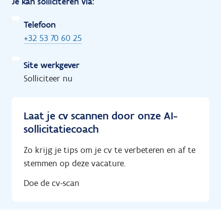
Je kan solliciteren via:
Telefoon
+32 53 70 60 25
Site werkgever
Solliciteer nu
Laat je cv scannen door onze AI-
sollicitatiecoach
Zo krijg je tips om je cv te verbeteren en af te
stemmen op deze vacature.
Doe de cv-scan