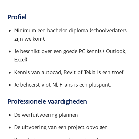
Profiel
Minimum een bachelor diploma (schoolverlaters
zijn welkom).
Je beschikt over een goede PC kennis ( Outlook,
Excel)
Kennis van autocad, Revit of Tekla is een troef.
Je beheerst vlot Nl, Frans is een pluspunt.
Professionele vaardigheden
De werfuitvoering plannen
De uitvoering van een project opvolgen