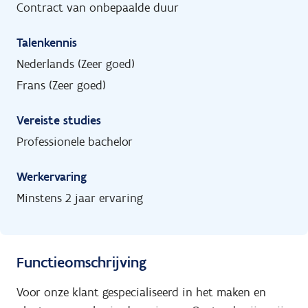
Contract van onbepaalde duur
Talenkennis
Nederlands (Zeer goed)
Frans (Zeer goed)
Vereiste studies
Professionele bachelor
Werkervaring
Minstens 2 jaar ervaring
Functieomschrijving
Voor onze klant gespecialiseerd in het maken en