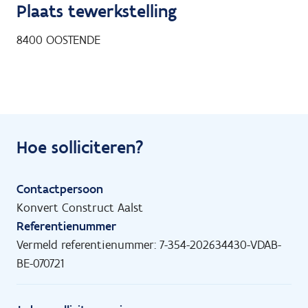
Plaats tewerkstelling
8400
OOSTENDE
Hoe solliciteren?
Contactpersoon
Konvert Construct Aalst
Referentienummer
Vermeld referentienummer: 7-354-202634430-VDAB-
BE-070721