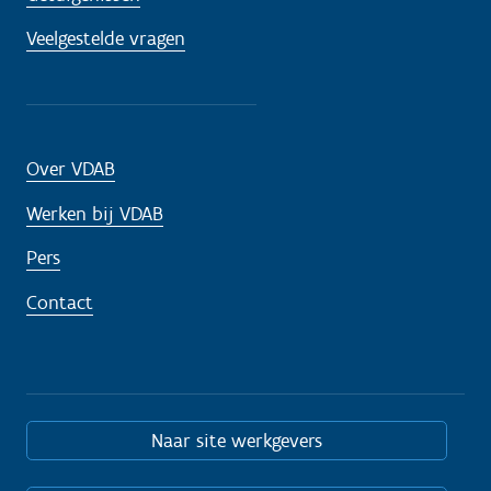
Veelgestelde vragen
Over VDAB
Werken bij VDAB
Pers
Contact
Naar site werkgevers