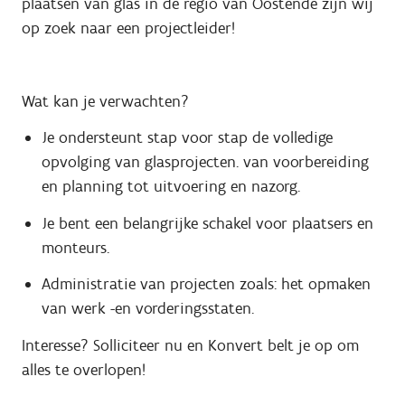
plaatsen van glas in de regio van Oostende zijn wij
op zoek naar een projectleider!
Wat kan je verwachten?
Je ondersteunt stap voor stap de volledige
opvolging van glasprojecten. van voorbereiding
en planning tot uitvoering en nazorg.
Je bent een belangrijke schakel voor plaatsers en
monteurs.
Administratie van projecten zoals: het opmaken
van werk -en vorderingsstaten.
Interesse? Solliciteer nu en Konvert belt je op om
alles te overlopen!