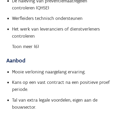
De naleving van preventiemaatregelen
controleren (QHSE)
Werfleiders technisch ondersteunen
Het werk van leveranciers of dienstverleners
controleren
Toon meer (6)
Aanbod
Mooie verloning naargelang ervaring.
Kans op een vast contract na een positieve proef
periode.
Tal van extra legale voordelen, eigen aan de
bouwsector.