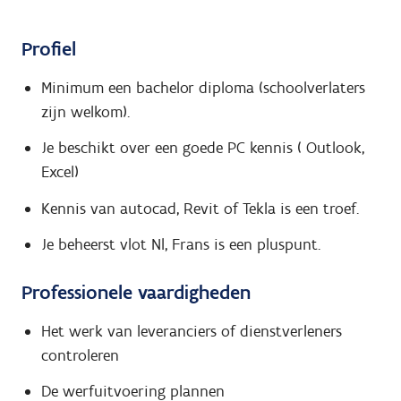
Profiel
Minimum een bachelor diploma (schoolverlaters
zijn welkom).
Je beschikt over een goede PC kennis ( Outlook,
Excel)
Kennis van autocad, Revit of Tekla is een troef.
Je beheerst vlot Nl, Frans is een pluspunt.
Professionele vaardigheden
Het werk van leveranciers of dienstverleners
controleren
De werfuitvoering plannen