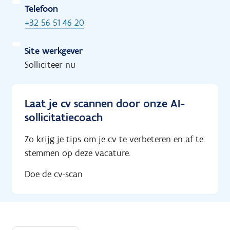
Telefoon
+32 56 51 46 20
Site werkgever
Solliciteer nu
Laat je cv scannen door onze AI-
sollicitatiecoach
Zo krijg je tips om je cv te verbeteren en af te
stemmen op deze vacature.
Doe de cv-scan