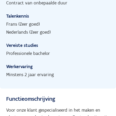
Contract van onbepaalde duur
Talenkennis
Frans (Zeer goed)
Nederlands (Zeer goed)
Vereiste studies
Professionele bachelor
Werkervaring
Minstens 2 jaar ervaring
Functieomschrijving
Voor onze klant gespecialiseerd in het maken en