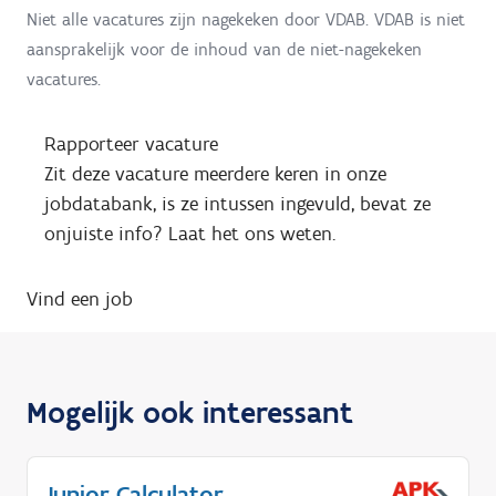
Niet alle vacatures zijn nagekeken door VDAB. VDAB is niet
aansprakelijk voor de inhoud van de niet-nagekeken
vacatures.
Rapporteer vacature
Zit deze vacature meerdere keren in onze
jobdatabank, is ze intussen ingevuld, bevat ze
onjuiste info? Laat het ons weten.
Vind een job
Mogelijk ook interessant
Junior Calculator