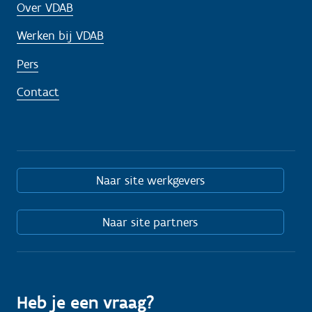
Over VDAB
Werken bij VDAB
Pers
Contact
Naar site werkgevers
Naar site partners
Heb je een vraag?