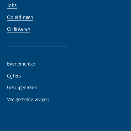
Jobs
Opleidingen
Oriënteren
Evenementen
Cijfers
Getuigenissen
Veelgestelde vragen