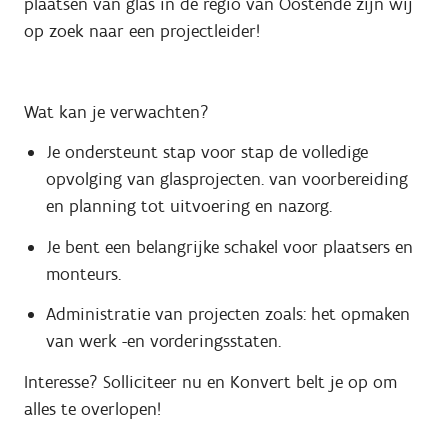
plaatsen van glas in de regio van Oostende zijn wij
op zoek naar een projectleider!
Wat kan je verwachten?
Je ondersteunt stap voor stap de volledige
opvolging van glasprojecten. van voorbereiding
en planning tot uitvoering en nazorg.
Je bent een belangrijke schakel voor plaatsers en
monteurs.
Administratie van projecten zoals: het opmaken
van werk -en vorderingsstaten.
Interesse? Solliciteer nu en Konvert belt je op om
alles te overlopen!