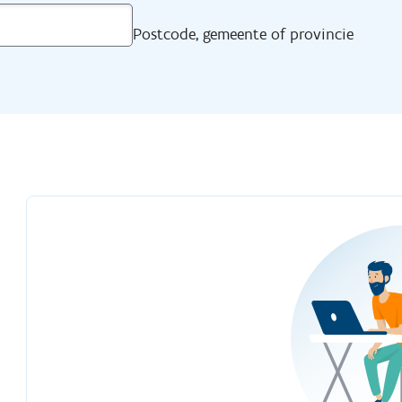
Postcode, gemeente of provincie