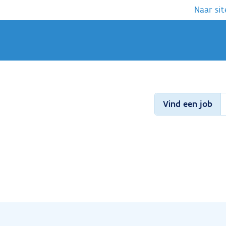
Naar sit
Vind een job