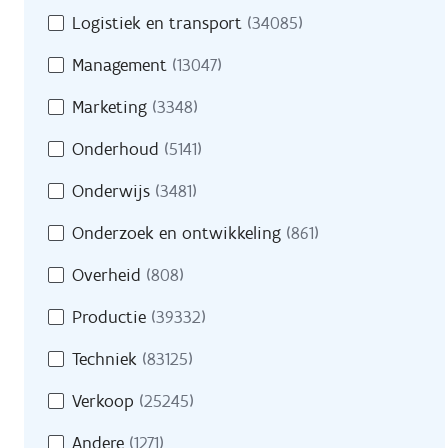
Logistiek en transport
(34085)
Management
(13047)
Marketing
(3348)
Onderhoud
(5141)
Onderwijs
(3481)
Onderzoek en ontwikkeling
(861)
Overheid
(808)
Productie
(39332)
Techniek
(83125)
Verkoop
(25245)
Andere
(1271)