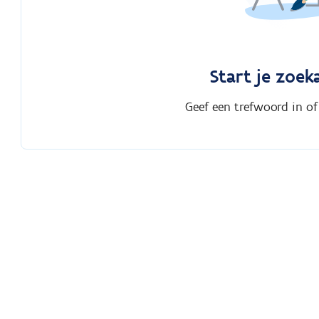
Start je zoek
Geef een trefwoord in of s