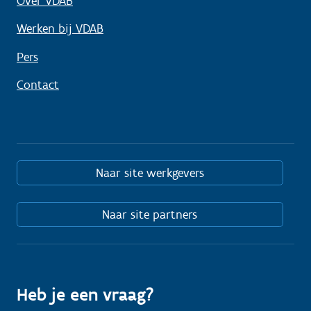
Over VDAB
Werken bij VDAB
Pers
Contact
Naar site werkgevers
Naar site partners
Heb je een vraag?