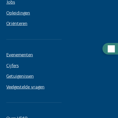
Jobs
Opleidingen
Oriënteren
Hulp
Evenementen
nodig
Cijfers
Getuigenissen
Veelgestelde vragen