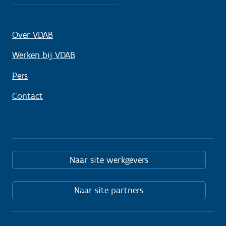
Over VDAB
Werken bij VDAB
Pers
Contact
Naar site werkgevers
Naar site partners