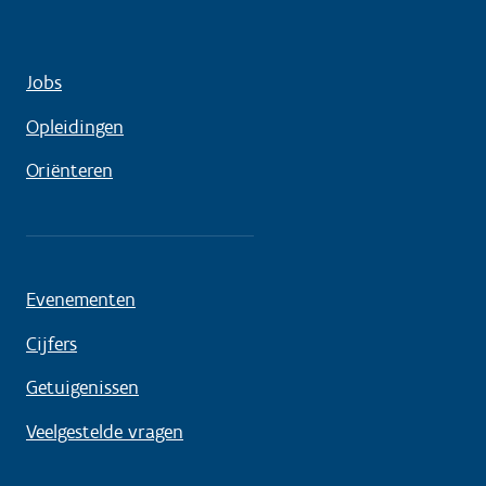
Jobs
Opleidingen
Oriënteren
Evenementen
Cijfers
Getuigenissen
Veelgestelde vragen