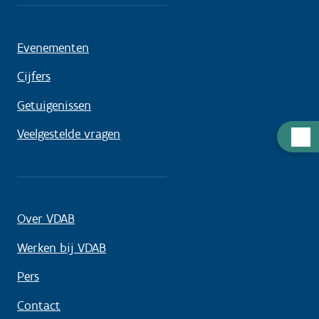
Evenementen
Cijfers
Getuigenissen
Veelgestelde vragen
Hulp
nodig
Over VDAB
Werken bij VDAB
Pers
Contact