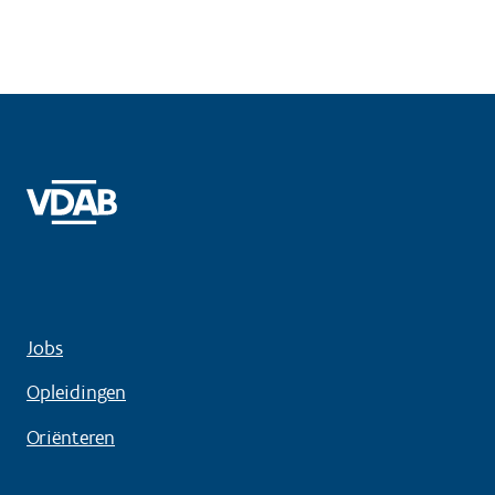
Jobs
Opleidingen
Oriënteren