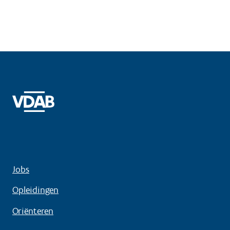
Jobs
Opleidingen
Oriënteren