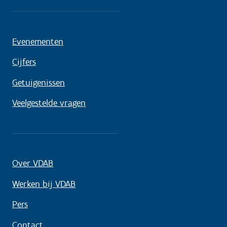
Evenementen
Cijfers
Getuigenissen
Veelgestelde vragen
Over VDAB
Werken bij VDAB
Pers
Contact