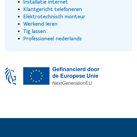
Installatie internet
Klantgericht telefoneren
Elektrotechnisch monteur
Werkend leren
Tig lassen
Professioneel nederlands