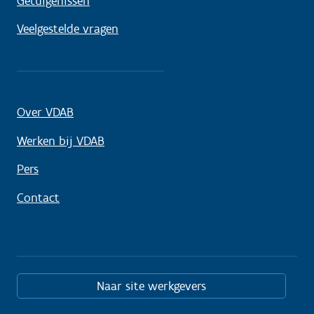
Getuigenissen
Veelgestelde vragen
Over VDAB
Werken bij VDAB
Pers
Contact
Naar site werkgevers