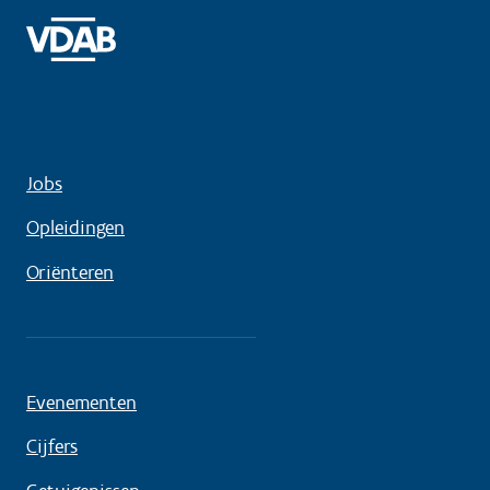
Jobs
Opleidingen
Oriënteren
Evenementen
Cijfers