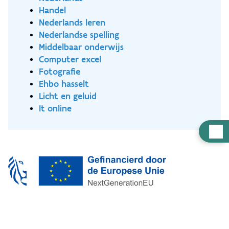
Handel
Nederlands leren
Nederlandse spelling
Middelbaar onderwijs
Computer excel
Fotografie
Ehbo hasselt
Licht en geluid
It online
Hulp
nodig