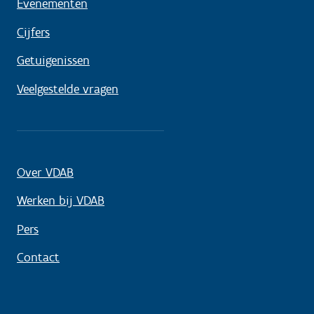
Evenementen
Cijfers
Getuigenissen
Veelgestelde vragen
Over VDAB
Werken bij VDAB
Pers
Contact