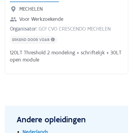
MECHELEN
Voor
Werkzoekende
Organisator:
GO! CVO CRESCENDO MECHELEN
ERKEND DOOR VDAB
120LT Threshold 2 mondeling + schriftelijk + 30LT
open module
Andere opleidingen
Nederlands