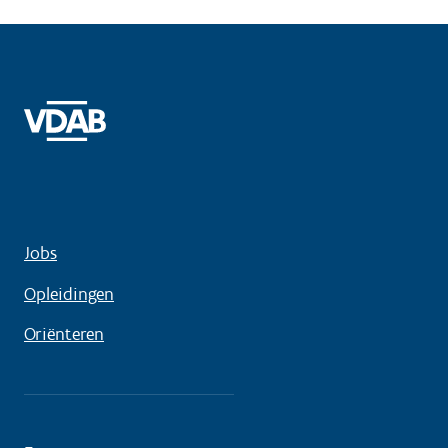
Jobs
Opleidingen
Oriënteren