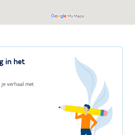
g in het
 je verhaal met