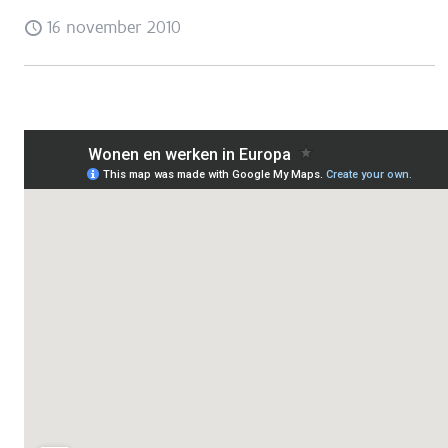
16 november 2010