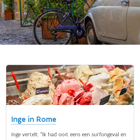
Inge in Rome
Inge vertelt: “Ik had ooit eens een surfongeval en