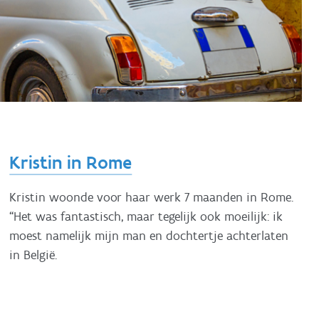
Kristin in Rome
Kristin woonde voor haar werk 7 maanden in Rome.
“Het was fantastisch, maar tegelijk ook moeilijk: ik
moest namelijk mijn man en dochtertje achterlaten
in België.