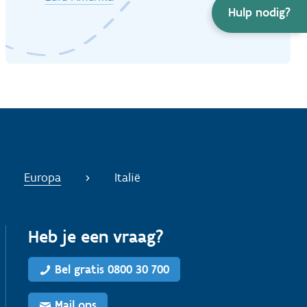
Hulp nodig?
Europa
Italië
Heb je een vraag?
Bel gratis 0800 30 700
Mail ons