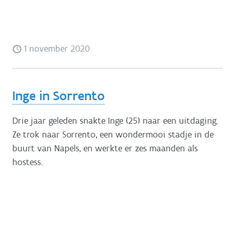
1 november 2020
Inge in Sorrento
Drie jaar geleden snakte Inge (25) naar een uitdaging.
Ze trok naar Sorrento, een wondermooi stadje in de
buurt van Napels, en werkte er zes maanden als
hostess.