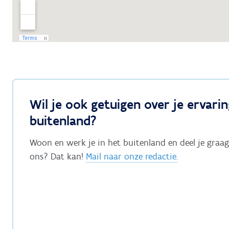
Wil je ook getuigen over je ervarin
buitenland?
Woon en werk je in het buitenland en deel je graag
ons? Dat kan!
Mail naar onze redactie.