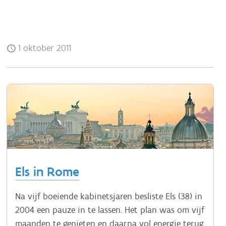
1 oktober 2011
Els in Rome
Na vijf boeiende kabinetsjaren besliste Els (38) in
2004 een pauze in te lassen. Het plan was om vijf
maanden te genieten en daarna vol energie terug