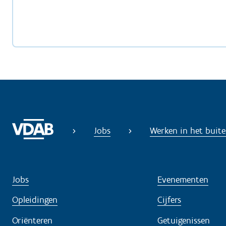
Jobs
Werken in het buit
Jobs
Evenementen
Opleidingen
Cijfers
Oriënteren
Getuigenissen