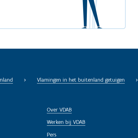
enland
Vlamingen in het buitenland getuigen
Over VDAB
Werken bij VDAB
Pers