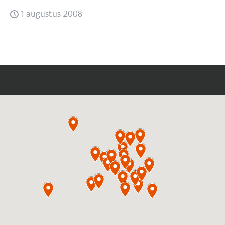
1 augustus 2008