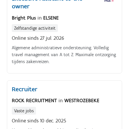
owner
Bright Plus
in
ELSENE
Zelfstandige activiteit
Online sinds 27 jul. 2026
Algemene administratieve ondersteuning. Volledig
travel management van A tot Z: Maximale ontzorging
tijdens zakenreizen.
Recruiter
ROCK RECRUITMENT
in
WESTROZEBEKE
Vaste jobs
Online sinds 10 dec. 2025