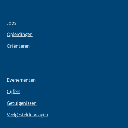
Jobs
Opleidingen
Oriënteren
Evenementen
Cijfers
Getuigenissen
Veelgestelde vragen