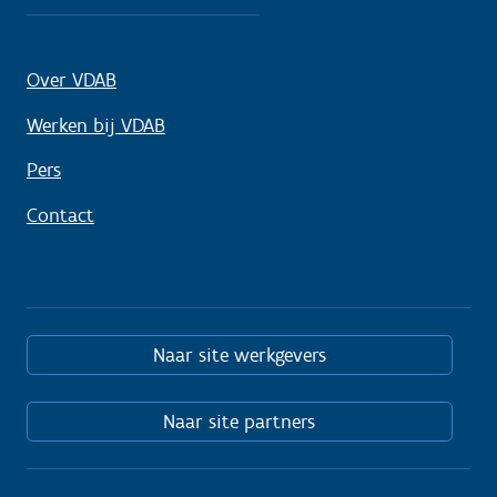
Over VDAB
Werken bij VDAB
Pers
Contact
Naar site werkgevers
Naar site partners