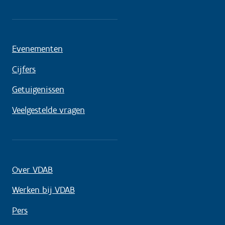
Evenementen
Cijfers
Getuigenissen
Veelgestelde vragen
Over VDAB
Werken bij VDAB
Pers