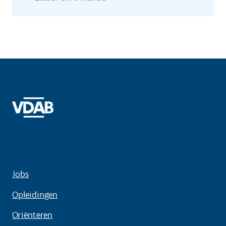
Jobs
Opleidingen
Oriënteren