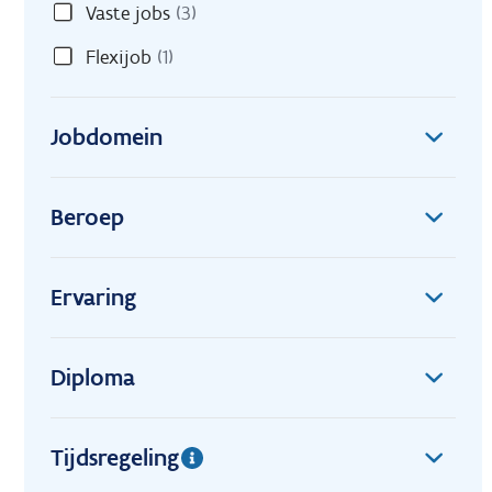
Vaste jobs
(3)
Flexijob
(1)
Jobdomein
Beroep
Ervaring
Diploma
Tijdsregeling