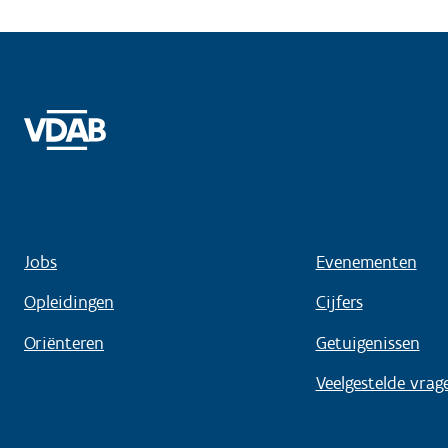
Jobs
Evenementen
Opleidingen
Cijfers
Oriënteren
Getuigenissen
Veelgestelde vrag