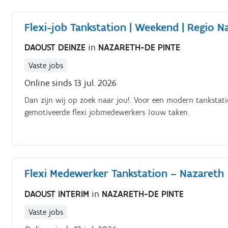
Flexi-job Tankstation | Weekend | Regio N
DAOUST DEINZE
in
NAZARETH-DE PINTE
Vaste jobs
Online sinds 13 jul. 2026
Dan zijn wij op zoek naar jou!. Voor een modern tankstati
gemotiveerde flexi jobmedewerkers Jouw taken.
Flexi Medewerker Tankstation – Nazareth
DAOUST INTERIM
in
NAZARETH-DE PINTE
Vaste jobs