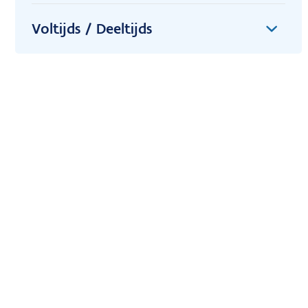
Voltijds / Deeltijds