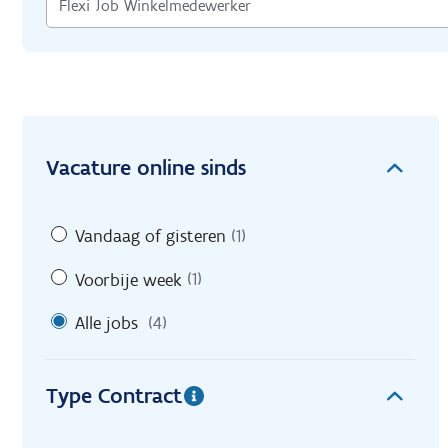
Vacature online sinds
Vandaag of gisteren
(1)
Voorbije week
(1)
Alle jobs
(4)
Type Contract