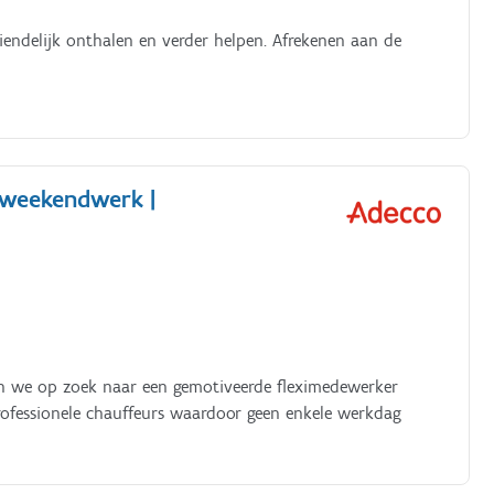
iendelijk onthalen en verder helpen. Afrekenen aan de
| weekendwerk |
jn we op zoek naar een gemotiveerde fleximedewerker
 professionele chauffeurs waardoor geen enkele werkdag