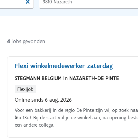
4
jobs gevonden
Flexi winkelmedewerker zaterdag
STEGMANN BELGIUM
in
NAZARETH-DE PINTE
Flexijob
Online sinds 6 aug. 2026
Voor een bakkerij in de regio De Pinte zijn wij op zoek 
(6u-13u). Bij de start vul je de winkel aan, na opening best
een andere collega.