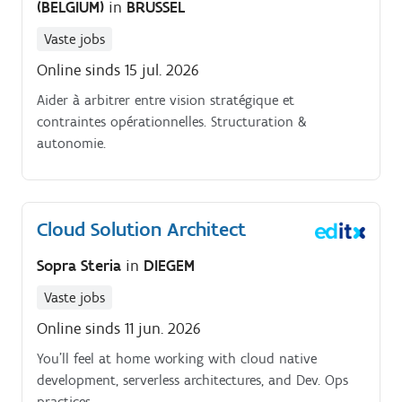
(BELGIUM)
in
BRUSSEL
Vaste jobs
Online sinds 15 jul. 2026
Aider à arbitrer entre vision stratégique et
contraintes opérationnelles. Structuration &
autonomie.
Cloud Solution Architect
Sopra Steria
in
DIEGEM
Vaste jobs
Online sinds 11 jun. 2026
You’ll feel at home working with cloud native
development, serverless architectures, and Dev. Ops
practices.