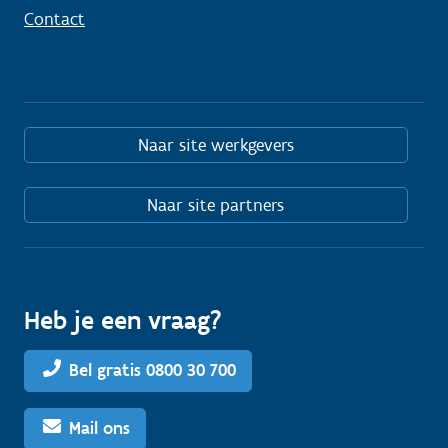
Contact
Naar site werkgevers
Naar site partners
Heb je een vraag?
Bel gratis 0800 30 700
Mail ons