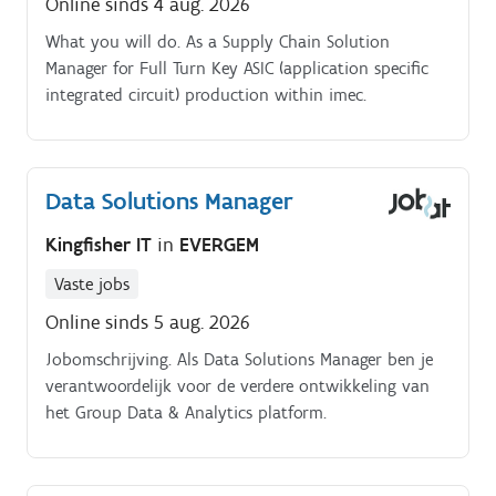
Online sinds 4 aug. 2026
What you will do. As a Supply Chain Solution
Manager for Full Turn Key ASIC (application specific
integrated circuit) production within imec.
Data Solutions Manager
Kingfisher IT
in
EVERGEM
Vaste jobs
Online sinds 5 aug. 2026
Jobomschrijving. Als Data Solutions Manager ben je
verantwoordelijk voor de verdere ontwikkeling van
het Group Data & Analytics platform.