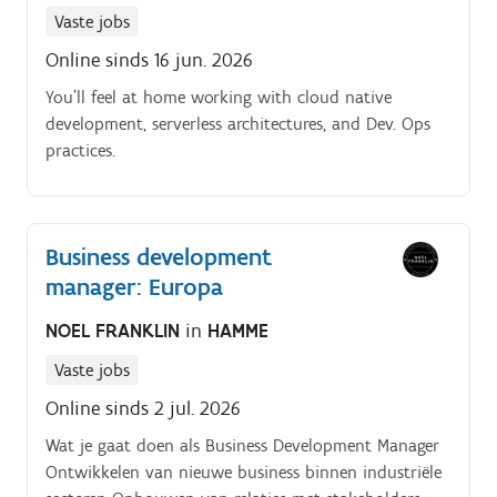
Vaste jobs
Online sinds 16 jun. 2026
You’ll feel at home working with cloud native
development, serverless architectures, and Dev. Ops
practices.
Business development
manager: Europa
NOEL FRANKLIN
in
HAMME
Vaste jobs
Online sinds 2 jul. 2026
Wat je gaat doen als Business Development Manager
Ontwikkelen van nieuwe business binnen industriële