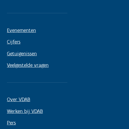
Evenementen
Cijfers
Getuigenissen
Veelgestelde vragen
Over VDAB
Werken bij VDAB
Pers