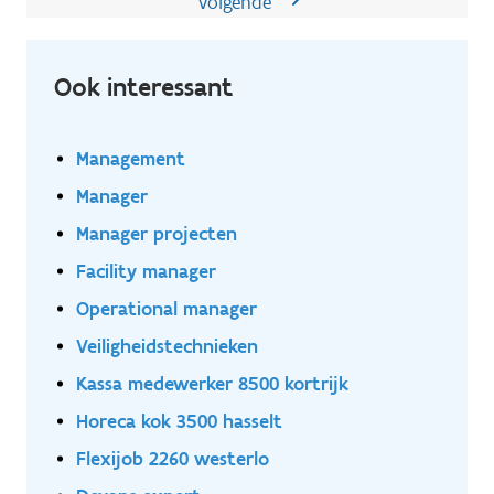
Volgende
Ook interessant
Management
Manager
Manager projecten
Facility manager
Operational manager
Veiligheidstechnieken
Kassa medewerker 8500 kortrijk
Horeca kok 3500 hasselt
Flexijob 2260 westerlo