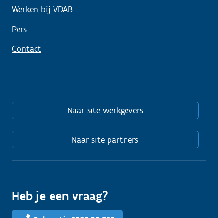
Werken bij VDAB
Pers
Contact
Naar site werkgevers
Naar site partners
Heb je een vraag?