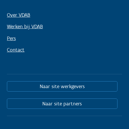
Over VDAB
Werken bij VDAB
Pers
Contact
Naar site werkgevers
Naar site partners