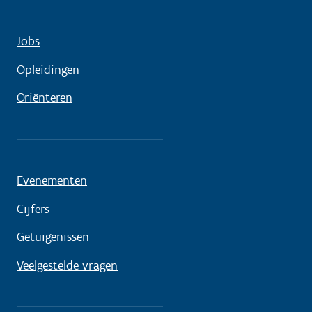
Jobs
Opleidingen
Oriënteren
Evenementen
Cijfers
Getuigenissen
Veelgestelde vragen