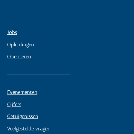
Jobs
Opleidingen
Oriënteren
Evenementen
Cijfers
Getuigenissen
Veelgestelde vragen