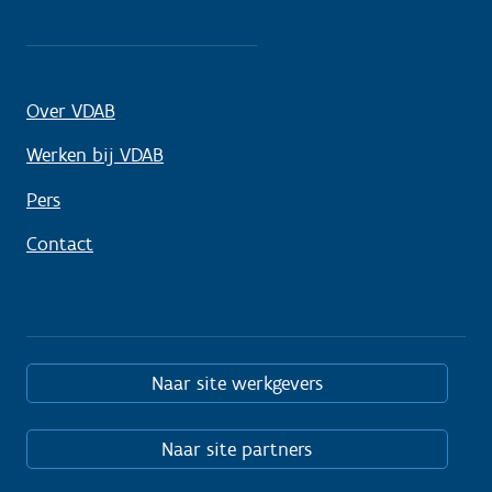
Over VDAB
Werken bij VDAB
Pers
Contact
Naar site werkgevers
Naar site partners