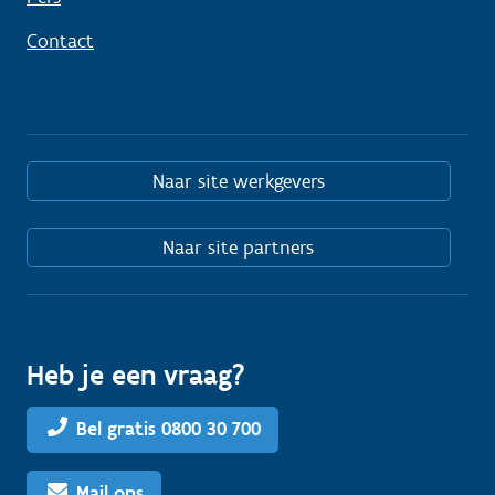
Contact
Naar site werkgevers
Naar site partners
Heb je een vraag?
Bel gratis 0800 30 700
Mail ons