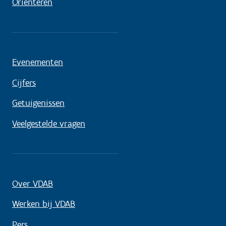
Oriënteren
Evenementen
Cijfers
Getuigenissen
Veelgestelde vragen
Over VDAB
Werken bij VDAB
Pers