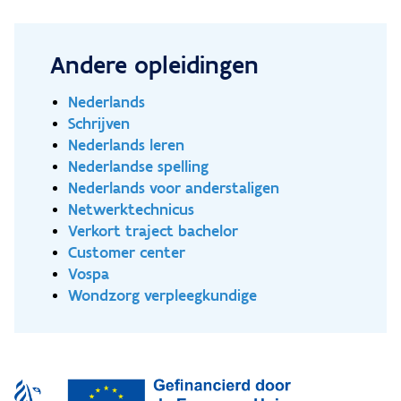
Andere opleidingen
Nederlands
Schrijven
Nederlands leren
Nederlandse spelling
Nederlands voor anderstaligen
Netwerktechnicus
Verkort traject bachelor
Customer center
Vospa
Wondzorg verpleegkundige