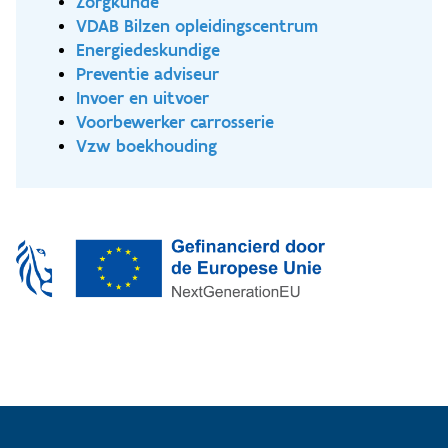
Zorgkunde
VDAB Bilzen opleidingscentrum
Energiedeskundige
Preventie adviseur
Invoer en uitvoer
Voorbewerker carrosserie
Vzw boekhouding