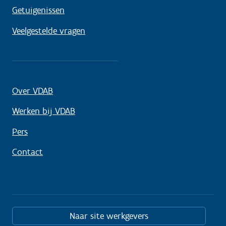
Getuigenissen
Veelgestelde vragen
Over VDAB
Werken bij VDAB
Pers
Contact
Naar site werkgevers