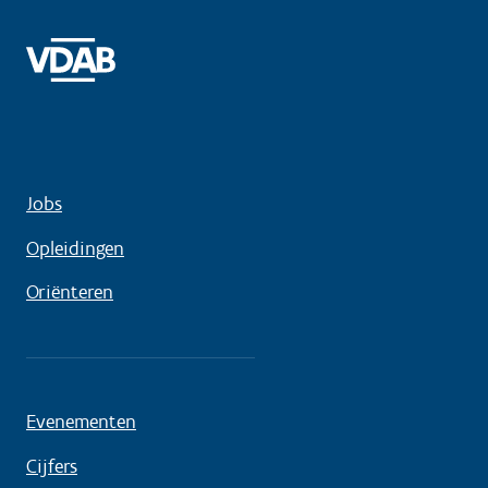
Jobs
Opleidingen
Oriënteren
Evenementen
Cijfers