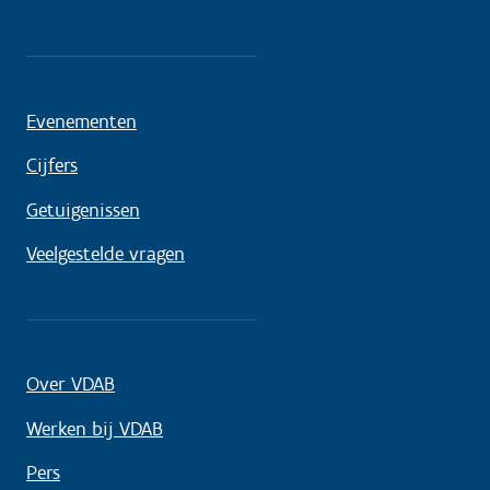
Evenementen
Cijfers
Getuigenissen
Veelgestelde vragen
Over VDAB
Werken bij VDAB
Pers