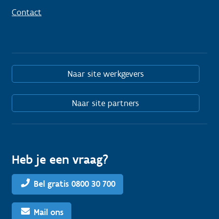
Contact
Naar site werkgevers
Naar site partners
Heb je een vraag?
Bel gratis 0800 30 700
Mail ons