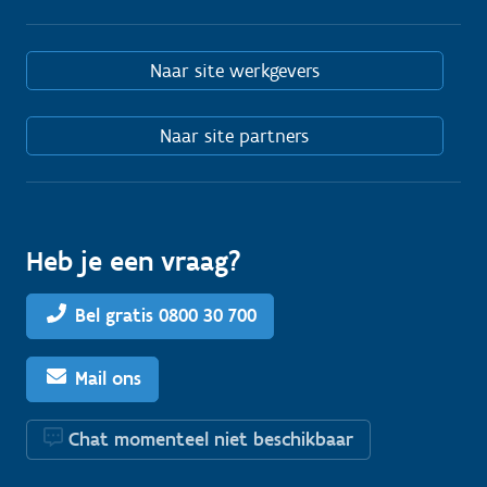
Naar site werkgevers
Naar site partners
Heb je een vraag?
Bel gratis 0800 30 700
Mail ons
Chat momenteel niet beschikbaar