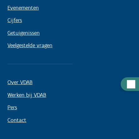
Evenementen
Cijfers
Getuigenissen
Veelgestelde vragen
Over VDAB
Hulp
nodig
Werken bij VDAB
Pers
Contact