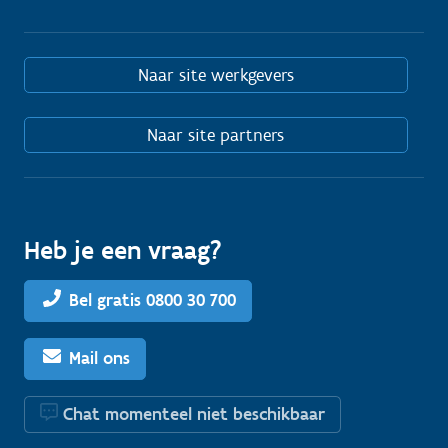
Naar site werkgevers
Naar site partners
Heb je een vraag?
Bel gratis 0800 30 700
Mail ons
Chat momenteel niet beschikbaar