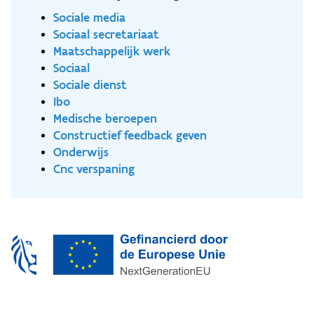
Sociale media
Sociaal secretariaat
Maatschappelijk werk
Sociaal
Sociale dienst
Ibo
Medische beroepen
Constructief feedback geven
Onderwijs
Cnc verspaning