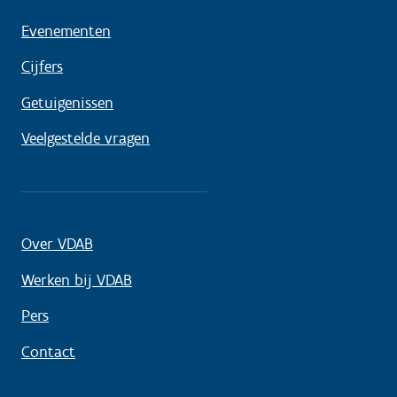
Evenementen
Cijfers
Getuigenissen
Veelgestelde vragen
Over VDAB
Werken bij VDAB
Pers
Contact