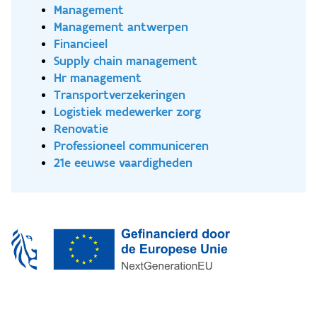
Management
Management antwerpen
Financieel
Supply chain management
Hr management
Transportverzekeringen
Logistiek medewerker zorg
Renovatie
Professioneel communiceren
21e eeuwse vaardigheden