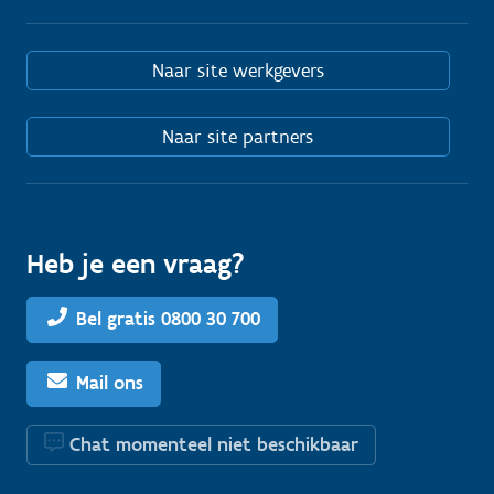
Naar site werkgevers
Naar site partners
Heb je een vraag?
Bel gratis 0800 30 700
Mail ons
Chat momenteel niet beschikbaar