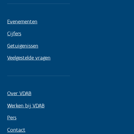
Evenementen
Cijfers
Getuigenissen
Veelgestelde vragen
Over VDAB
Werken bij VDAB
Pers
Contact