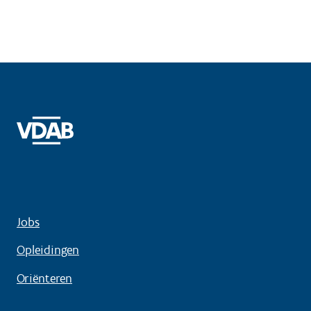
Jobs
Opleidingen
Oriënteren