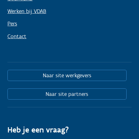
Werken bij VDAB
Pers
Contact
Naar site werkgevers
Naar site partners
Heb je een vraag?