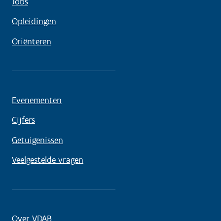
Jobs
Opleidingen
Oriënteren
Evenementen
Cijfers
Getuigenissen
Veelgestelde vragen
Over VDAB