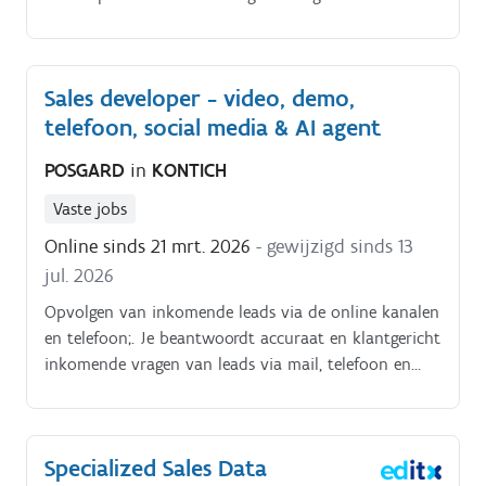
Sales developer - video, demo,
telefoon, social media & AI agent
POSGARD
in
KONTICH
Vaste jobs
Online sinds 21 mrt. 2026
- gewijzigd sinds 13
jul. 2026
Opvolgen van inkomende leads via de online kanalen
en telefoon;. Je beantwoordt accuraat en klantgericht
inkomende vragen van leads via mail, telefoon en
chat;.
Specialized Sales Data