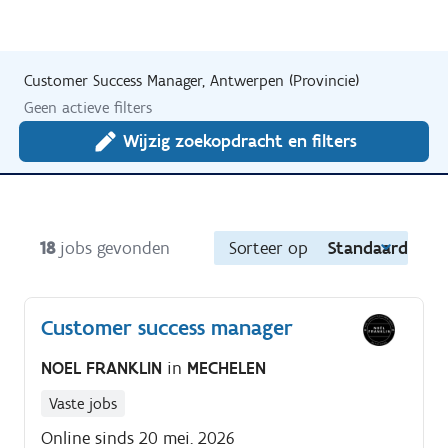
Customer Success Manager, Antwerpen (Provincie)
Geen actieve filters
Wijzig zoekopdracht en filters
18
jobs gevonden
Sorteer op
Standaard
Customer success manager
NOEL FRANKLIN
in
MECHELEN
Vaste jobs
Online sinds 20 mei. 2026