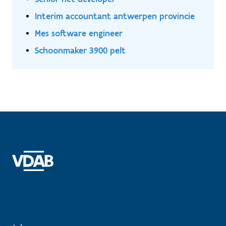
Interim accountant antwerpen provincie
Mes software engineer
Schoonmaker 3900 pelt